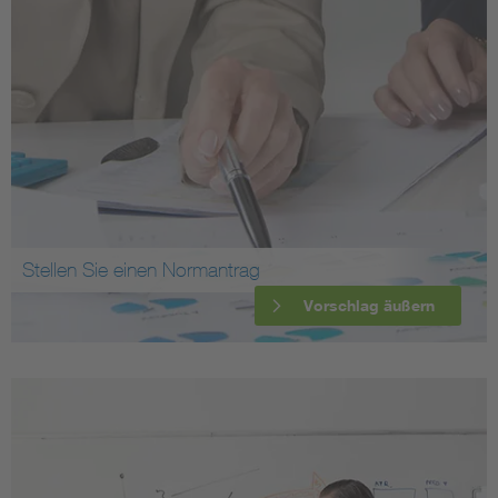
Stellen Sie einen Normantrag
Vorschlag äußern