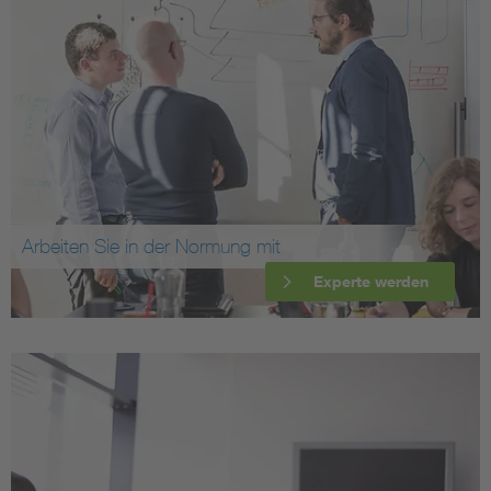
Arbeiten Sie in der Normung mit
Experte werden