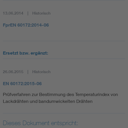
13.06.2014
Historisch
FprEN 60172:2014-06
Ersetzt bzw. ergänzt:
26.06.2015
Historisch
EN 60172:2015-06
Prüfverfahren zur Bestimmung des Temperaturindex von
Lackdrähten und bandumwickelten Drähten
Dieses Dokument entspricht: