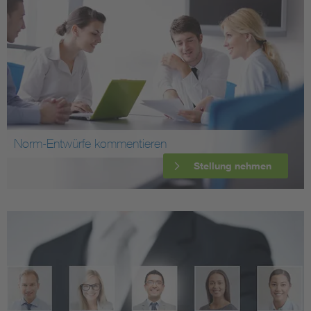
Norm-Entwürfe kommentieren
Stellung nehmen