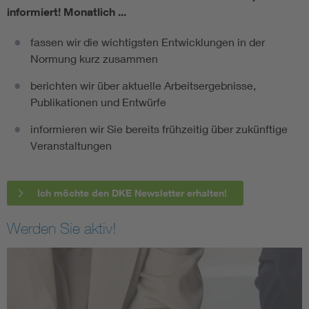
informiert!
Monatlich ...
fassen wir die wichtigsten Entwicklungen in der
Normung kurz zusammen
berichten wir über aktuelle Arbeitsergebnisse,
Publikationen und Entwürfe
informieren wir Sie bereits frühzeitig über zukünftige
Veranstaltungen
Ich möchte den DKE Newsletter erhalten!
Werden Sie aktiv!