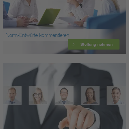
Norm-Entwürfe kommentieren
Stellung nehmen