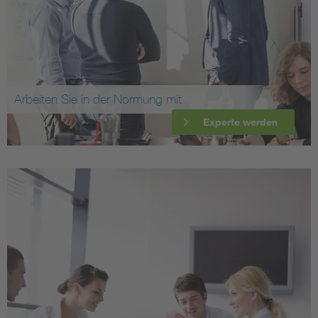
Arbeiten Sie in der Normung mit
Experte werden