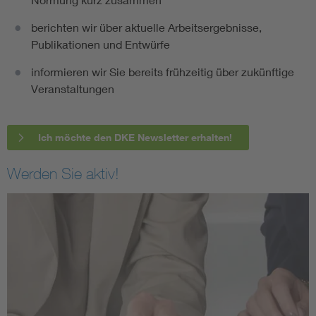
berichten wir über aktuelle Arbeitsergebnisse,
Publikationen und Entwürfe
informieren wir Sie bereits frühzeitig über zukünftige
Veranstaltungen
Ich möchte den DKE Newsletter erhalten!
Werden Sie aktiv!