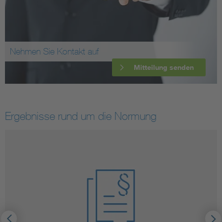
Nehmen Sie Kontakt auf
Mitteilung senden
Ergebnisse rund um die Normung