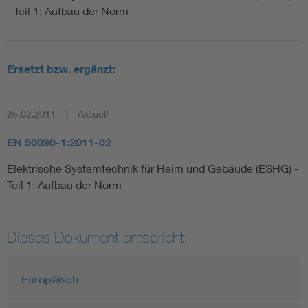
- Teil 1: Aufbau der Norm
Ersetzt bzw. ergänzt:
25.02.2011
Aktuell
EN 50090-1:2011-02
Elektrische Systemtechnik für Heim und Gebäude (ESHG) -
Teil 1: Aufbau der Norm
Dieses Dokument entspricht:
Europäisch