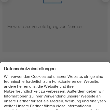
Hinweise zur Vervielfältigung von Normen
Folgen Sie uns