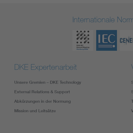
Internationale No
DKE Expertenarbeit
Unsere Gremien – DKE Technology
External Relations & Support
Abkürzungen in der Normung
Mission und Leitsätze