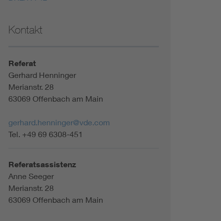
Kontakt
Referat
Gerhard Henninger
Merianstr. 28
63069 Offenbach am Main
gerhard.henninger@vde.com
Tel. +49 69 6308-451
Referatsassistenz
Anne Seeger
Merianstr. 28
63069 Offenbach am Main