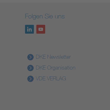
Folgen Sie uns
DKE Newsletter
DKE Organisation
VDE VERLAG