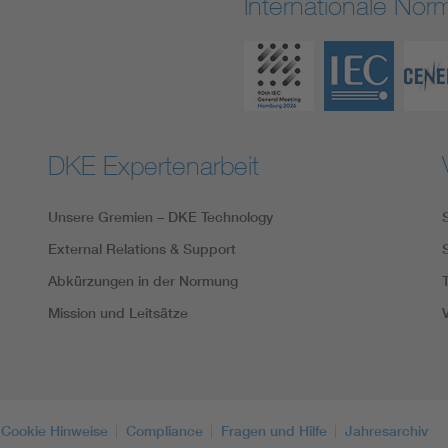
Internationale No
DKE Expertenarbeit
Unsere Gremien – DKE Technology
External Relations & Support
Abkürzungen in der Normung
Mission und Leitsätze
Cookie Hinweise
Compliance
Fragen und Hilfe
Jahresarchiv