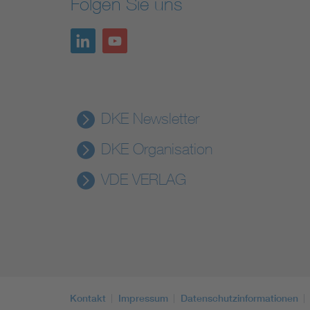
Folgen Sie uns
DKE Newsletter
DKE Organisation
VDE VERLAG
Kontakt
Impressum
Datenschutzinformationen