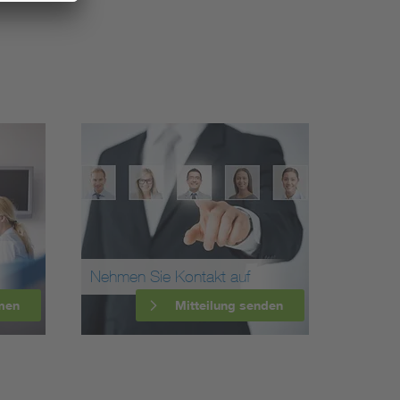
Nehmen Sie Kontakt auf
men
Mitteilung senden