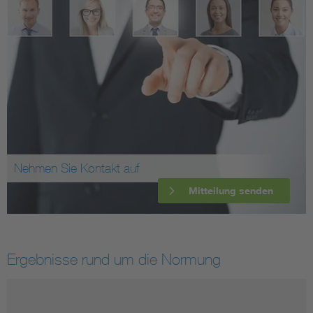
Nehmen Sie Kontakt auf
Mitteilung senden
Ergebnisse rund um die Normung