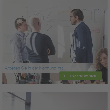
Arbeiten Sie in der Normung mit
Experte werden