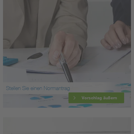
Stellen Sie einen Normantrag
Vorschlag äußern