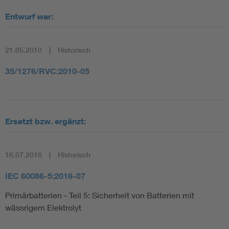
Entwurf war:
21.05.2010
Historisch
35/1276/RVC:2010-05
Ersetzt bzw. ergänzt:
16.07.2016
Historisch
IEC 60086-5:2016-07
Primärbatterien - Teil 5: Sicherheit von Batterien mit
wässrigem Elektrolyt