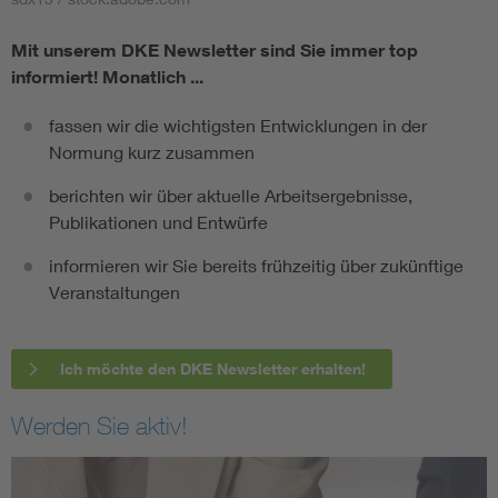
Mit unserem DKE Newsletter sind Sie immer top
informiert!
Monatlich ...
fassen wir die wichtigsten Entwicklungen in der
Normung kurz zusammen
berichten wir über aktuelle Arbeitsergebnisse,
Publikationen und Entwürfe
informieren wir Sie bereits frühzeitig über zukünftige
Veranstaltungen
Ich möchte den DKE Newsletter erhalten!
Werden Sie aktiv!