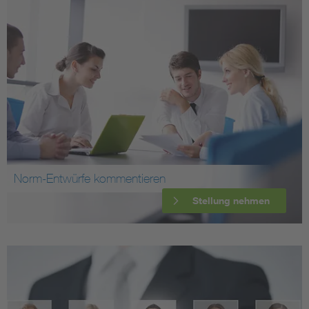
Norm-Entwürfe kommentieren
Stellung nehmen