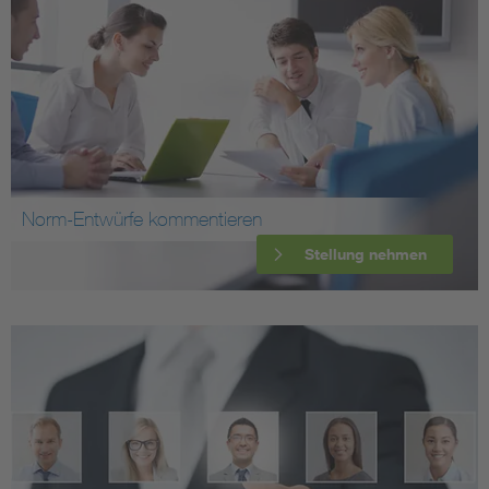
Norm-Entwürfe kommentieren
Stellung nehmen