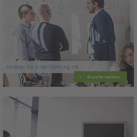
Arbeiten Sie in der Normung mit
Experte werden