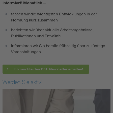
informiert!
Monatlich ...
fassen wir die wichtigsten Entwicklungen in der
Normung kurz zusammen
berichten wir über aktuelle Arbeitsergebnisse,
Publikationen und Entwürfe
informieren wir Sie bereits frühzeitig über zukünftige
Veranstaltungen
Ich möchte den DKE Newsletter erhalten!
Werden Sie aktiv!