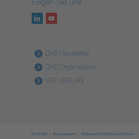
Folgen Sie uns
DKE Newsletter
DKE Organisation
VDE VERLAG
Kontakt
Impressum
Datenschutzinformationen