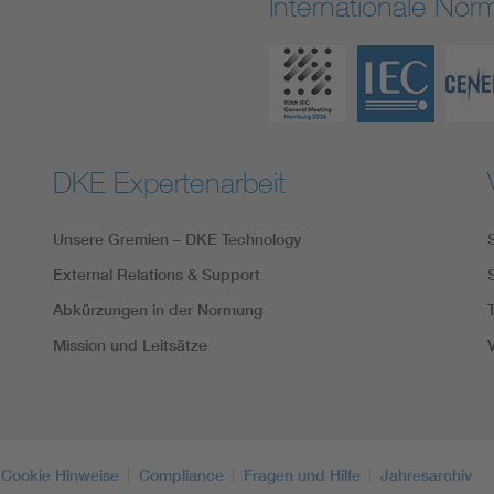
Internationale No
DKE Expertenarbeit
Unsere Gremien – DKE Technology
External Relations & Support
Abkürzungen in der Normung
Mission und Leitsätze
Cookie Hinweise
Compliance
Fragen und Hilfe
Jahresarchiv