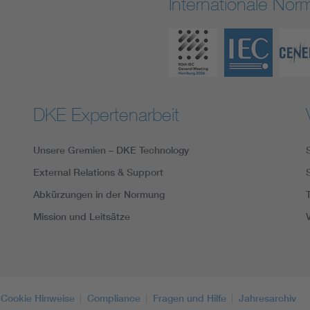
Internationale No
DKE Expertenarbeit
Unsere Gremien – DKE Technology
External Relations & Support
Abkürzungen in der Normung
Mission und Leitsätze
Cookie Hinweise
Compliance
Fragen und Hilfe
Jahresarchiv