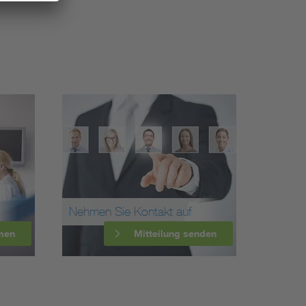
Nehmen Sie Kontakt auf
men
Mitteilung senden