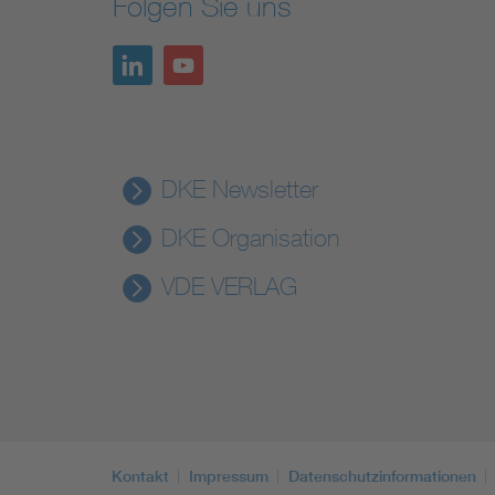
Folgen Sie uns
DKE Newsletter
DKE Organisation
VDE VERLAG
Kontakt
Impressum
Datenschutzinformationen