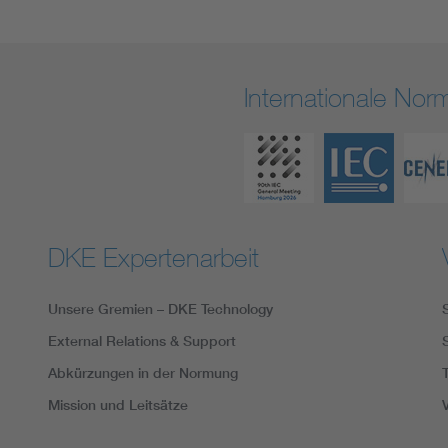
Internationale No
DKE Expertenarbeit
Unsere Gremien – DKE Technology
External Relations & Support
Abkürzungen in der Normung
Mission und Leitsätze