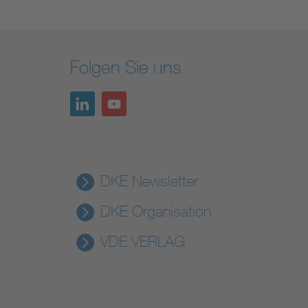
Folgen Sie uns
DKE Newsletter
DKE Organisation
VDE VERLAG