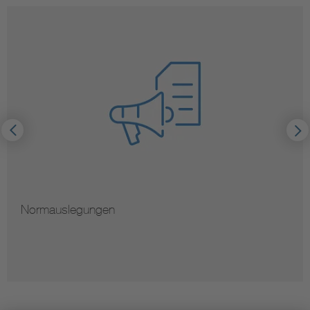
Normauslegungen