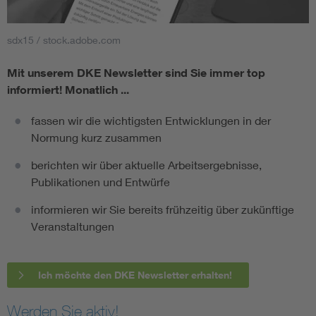
sdx15 / stock.adobe.com
Mit unserem DKE Newsletter sind Sie immer top
informiert!
Monatlich ...
fassen wir die wichtigsten Entwicklungen in der
Normung kurz zusammen
berichten wir über aktuelle Arbeitsergebnisse,
Publikationen und Entwürfe
informieren wir Sie bereits frühzeitig über zukünftige
Veranstaltungen
Ich möchte den DKE Newsletter erhalten!
Werden Sie aktiv!