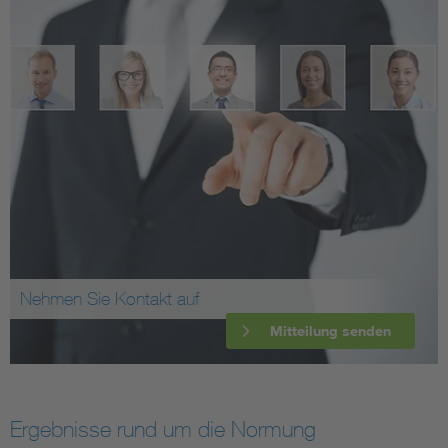
Nehmen Sie Kontakt auf
Mitteilung senden
Ergebnisse rund um die Normung