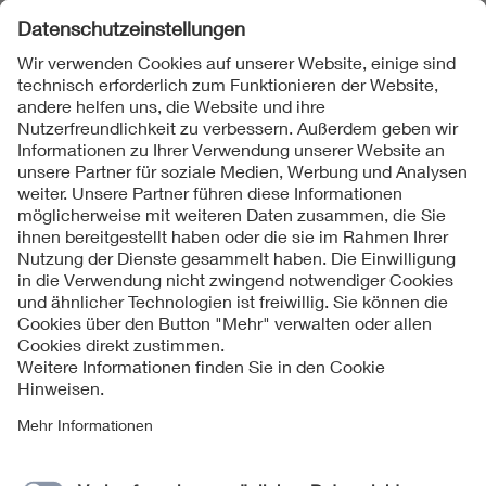
Folgen Sie uns
Kontakt
Impressum
Datenschutzinformationen
Cookie Hinweise
Compliance
Fragen und Hilfe