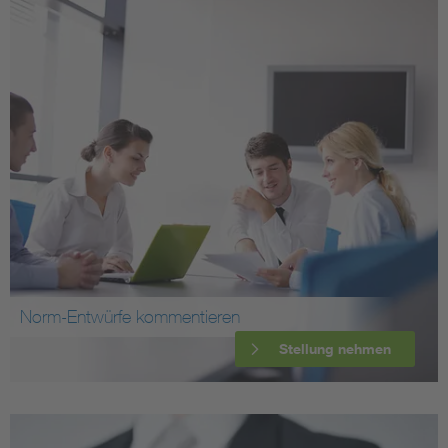
Norm-Entwürfe kommentieren
Stellung nehmen