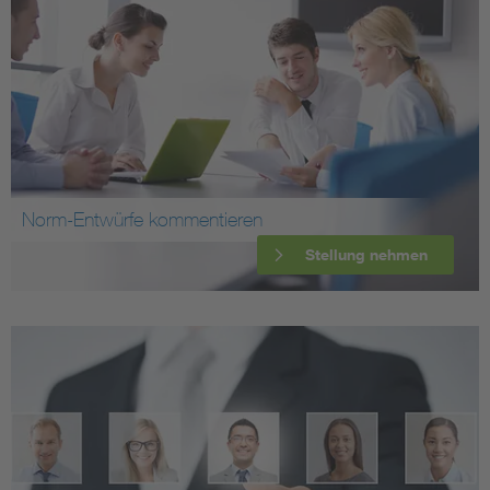
Norm-Entwürfe kommentieren
Stellung nehmen