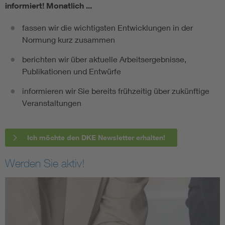
informiert!
Monatlich ...
fassen wir die wichtigsten Entwicklungen in der
Normung kurz zusammen
berichten wir über aktuelle Arbeitsergebnisse,
Publikationen und Entwürfe
informieren wir Sie bereits frühzeitig über zukünftige
Veranstaltungen
Ich möchte den DKE Newsletter erhalten!
Werden Sie aktiv!