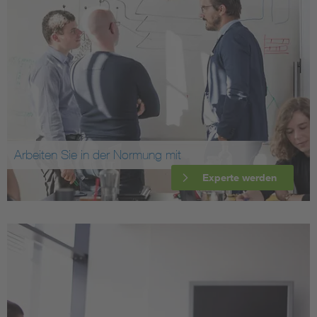
Arbeiten Sie in der Normung mit
Experte werden