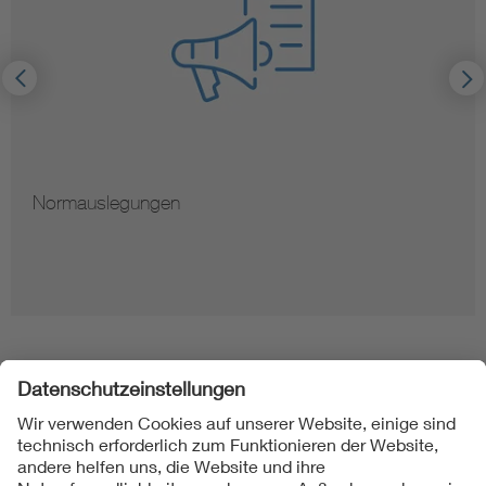
Hinweise zur Vervielfältigung von Normen
Folgen Sie uns