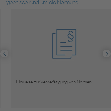
Ergebnisse rund um die Normung
Hinweise zur Vervielfältigung von Normen