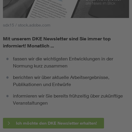
sdx15 / stock.adobe.com
Mit unserem DKE Newsletter sind Sie immer top
informiert!
Monatlich ...
fassen wir die wichtigsten Entwicklungen in der
Normung kurz zusammen
berichten wir über aktuelle Arbeitsergebnisse,
Publikationen und Entwürfe
informieren wir Sie bereits frühzeitig über zukünftige
Veranstaltungen
Ich möchte den DKE Newsletter erhalten!