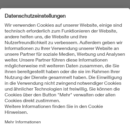
Folgen Sie uns
Kontakt
Impressum
Datenschutzinformationen
Cookie Hinweise
Compliance