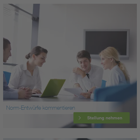
Norm-Entwürfe kommentieren
Stellung nehmen