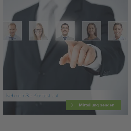
Nehmen Sie Kontakt auf
Mitteilung senden