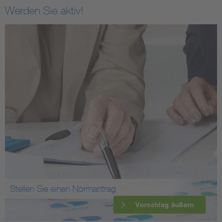
Werden Sie aktiv!
Stellen Sie einen Normantrag
Vorschlag äußern