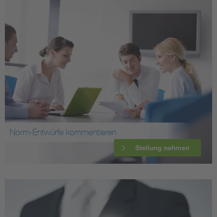
Norm-Entwürfe kommentieren
Stellung nehmen