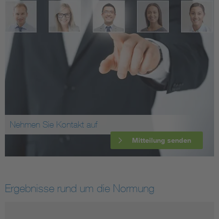
Nehmen Sie Kontakt auf
Mitteilung senden
Ergebnisse rund um die Normung