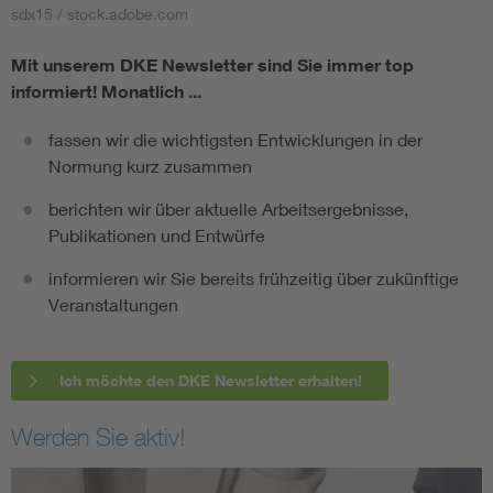
sdx15 / stock.adobe.com
Mit unserem DKE Newsletter sind Sie immer top
informiert!
Monatlich ...
fassen wir die wichtigsten Entwicklungen in der
Normung kurz zusammen
berichten wir über aktuelle Arbeitsergebnisse,
Publikationen und Entwürfe
informieren wir Sie bereits frühzeitig über zukünftige
Veranstaltungen
Ich möchte den DKE Newsletter erhalten!
Werden Sie aktiv!