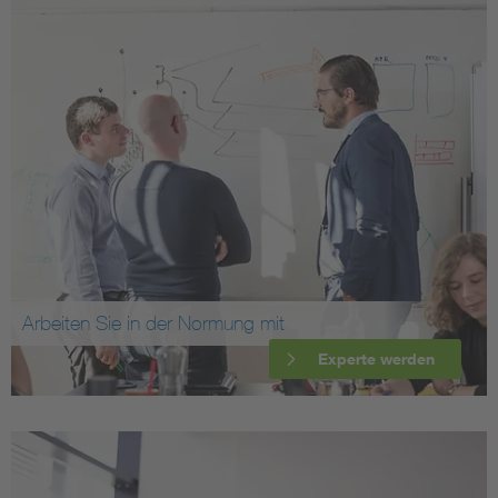
Arbeiten Sie in der Normung mit
Experte werden