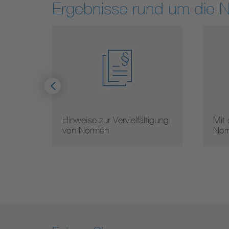
Ergebnisse rund um die 
Hinweise zur Vervielfältigung
Mit
von Normen
Nor