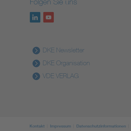
Folgen Sie uns
DKE Newsletter
DKE Organisation
VDE VERLAG
Kontakt
Impressum
Datenschutzinformationen