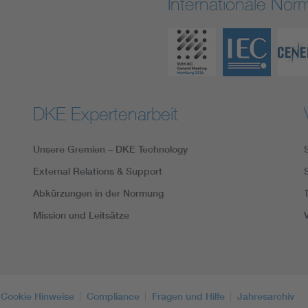
Internationale No
DKE Expertenarbeit
Unsere Gremien – DKE Technology
External Relations & Support
Abkürzungen in der Normung
Mission und Leitsätze
Cookie Hinweise
Compliance
Fragen und Hilfe
Jahresarchiv