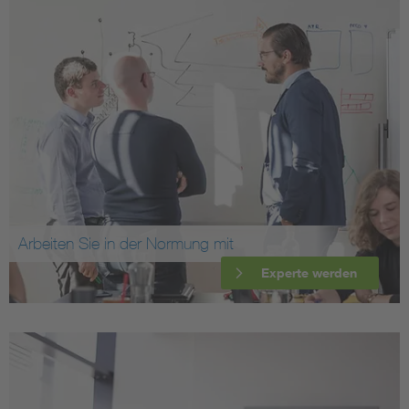
Arbeiten Sie in der Normung mit
Experte werden