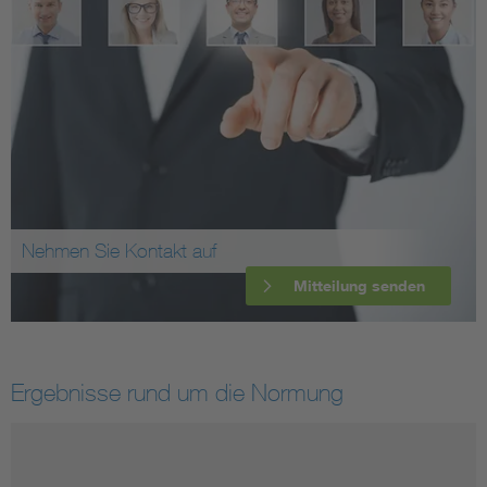
Nehmen Sie Kontakt auf
Mitteilung senden
Ergebnisse rund um die Normung