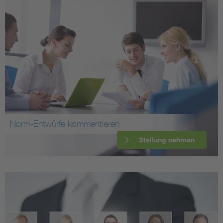
Norm-Entwürfe kommentieren
Stellung nehmen