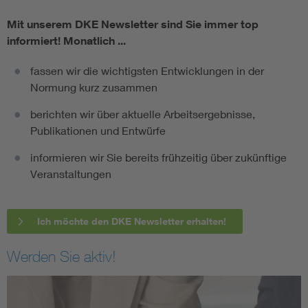
Mit unserem DKE Newsletter sind Sie immer top
informiert!
Monatlich ...
fassen wir die wichtigsten Entwicklungen in der
Normung kurz zusammen
berichten wir über aktuelle Arbeitsergebnisse,
Publikationen und Entwürfe
informieren wir Sie bereits frühzeitig über zukünftige
Veranstaltungen
Ich möchte den DKE Newsletter erhalten!
Werden Sie aktiv!