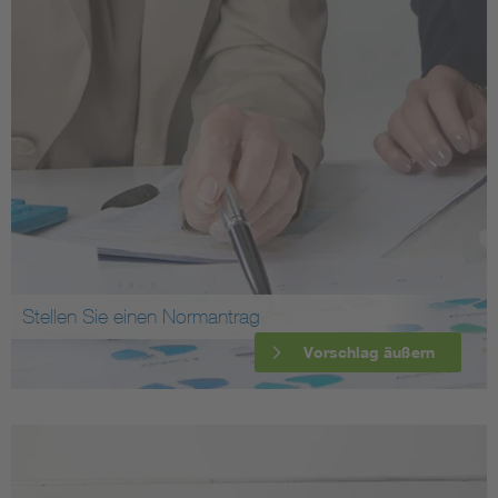
Stellen Sie einen Normantrag
Vorschlag äußern