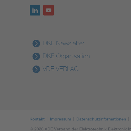
DKE Newsletter
DKE Organisation
VDE VERLAG
Kontakt
Impressum
Datenschutzinformationen
© 2026 VDE Verband der Elektrotechnik Elektronik In