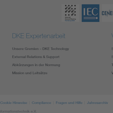
DKE Expertenarbeit
Unsere Gremien – DKE Technology
External Relations & Support
Abkürzungen in der Normung
Mission und Leitsätze
Cookie Hinweise
Compliance
Fragen und Hilfe
Jahresarchiv
formationstechnik e.V.