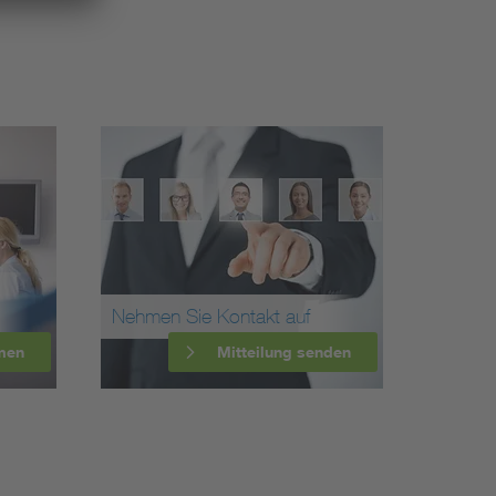
Nehmen Sie Kontakt auf
men
Mitteilung senden