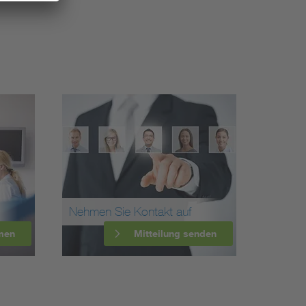
Nehmen Sie Kontakt auf
men
Mitteilung senden