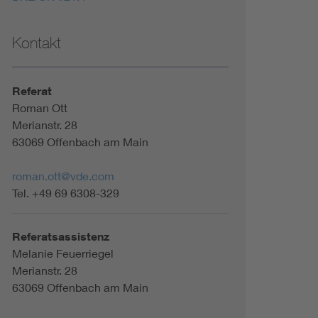
Kontakt
Referat
Roman Ott
Merianstr. 28
63069 Offenbach am Main
roman.ott@vde.com
Tel. +49 69 6308-329
Referatsassistenz
Melanie Feuerriegel
Merianstr. 28
63069 Offenbach am Main