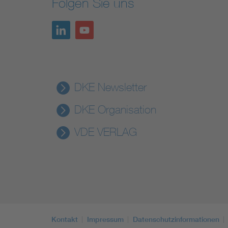
Folgen Sie uns
DKE Newsletter
DKE Organisation
VDE VERLAG
Kontakt
Impressum
Datenschutzinformationen