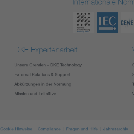
Internationale No
DKE Expertenarbeit
Unsere Gremien – DKE Technology
External Relations & Support
Abkürzungen in der Normung
Mission und Leitsätze
Cookie Hinweise
Compliance
Fragen und Hilfe
Jahresarchiv