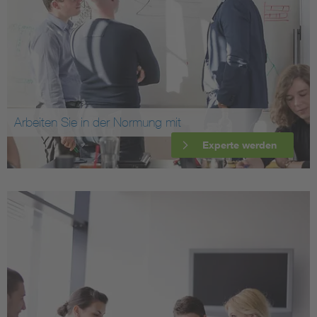
Arbeiten Sie in der Normung mit
Experte werden