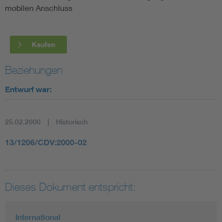
mobilen Anschluss
Kaufen
Beziehungen
Entwurf war:
25.02.2000
Historisch
13/1206/CDV:2000-02
Dieses Dokument entspricht:
International