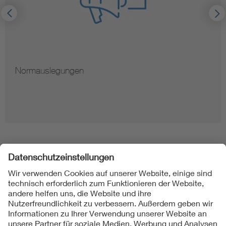
Hinweise zur Vervielfältigung von Normen
Folgen Sie uns