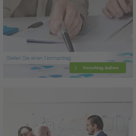
Stellen Sie einen Normantrag
Vorschlag äußern