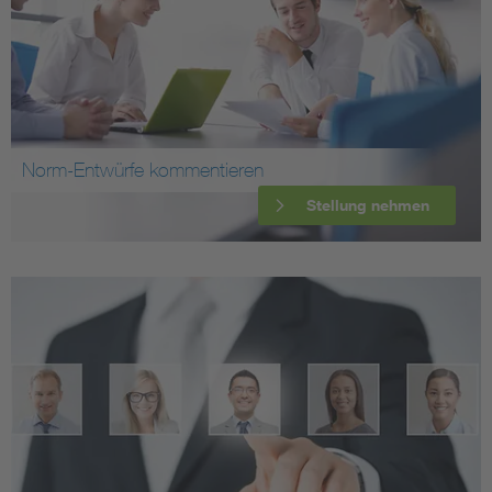
Norm-Entwürfe kommentieren
Stellung nehmen