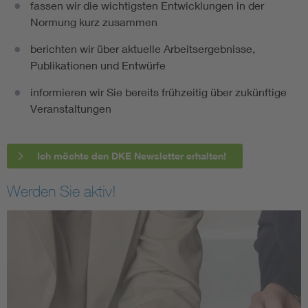
fassen wir die wichtigsten Entwicklungen in der
Normung kurz zusammen
berichten wir über aktuelle Arbeitsergebnisse,
Publikationen und Entwürfe
informieren wir Sie bereits frühzeitig über zukünftige
Veranstaltungen
Ich möchte den DKE Newsletter erhalten!
Werden Sie aktiv!