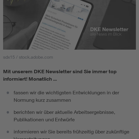
sdx15 / stock.adobe.com
Mit unserem DKE Newsletter sind Sie immer top
informiert!
Monatlich ...
fassen wir die wichtigsten Entwicklungen in der
Normung kurz zusammen
berichten wir über aktuelle Arbeitsergebnisse,
Publikationen und Entwürfe
informieren wir Sie bereits frühzeitig über zukünftige
Veranstaltungen