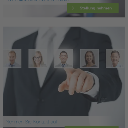
Stellung nehmen
Nehmen Sie Kontakt auf