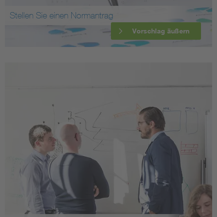
Stellen Sie einen Normantrag
Vorschlag äußern