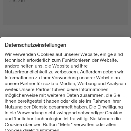
ans Ziel
Folgen Sie uns
Kontakt
Impressum