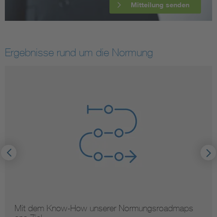
Mitteilung senden
Ergebnisse rund um die Normung
Mit dem Know-How unserer Normungsroadmaps