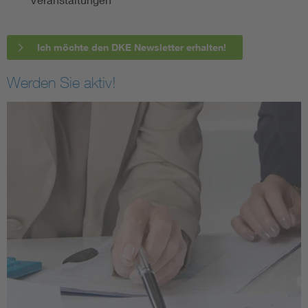
Ich möchte den DKE Newsletter erhalten!
Werden Sie aktiv!