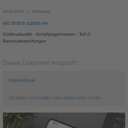
28.04.2003
Historisch
IEC 61672-2:2003-04
Elektroakustik - Schallpegelmesser - Teil 2:
Baumusterprüfungen
Dieses Dokument entspricht:
International
IEC 60651:1979+AMD1:1993+AMD2:2000-10 CSV