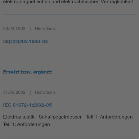
elektromagnetischen und elektrostatischen Verträglichkeit
26.03.1993
Historisch
29(CO)203:1993-03
Ersetzt bzw. ergänzt:
31.05.2002
Historisch
IEC 61672-1:2002-05
Elektroakustik - Schallpegelmesser - Teil 1: Anforderungen -
Teil 1: Anforderungen