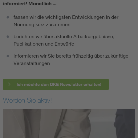
informiert!
Monatlich ...
fassen wir die wichtigsten Entwicklungen in der
Normung kurz zusammen
berichten wir über aktuelle Arbeitsergebnisse,
Publikationen und Entwürfe
informieren wir Sie bereits frühzeitig über zukünftige
Veranstaltungen
Ich möchte den DKE Newsletter erhalten!
Werden Sie aktiv!