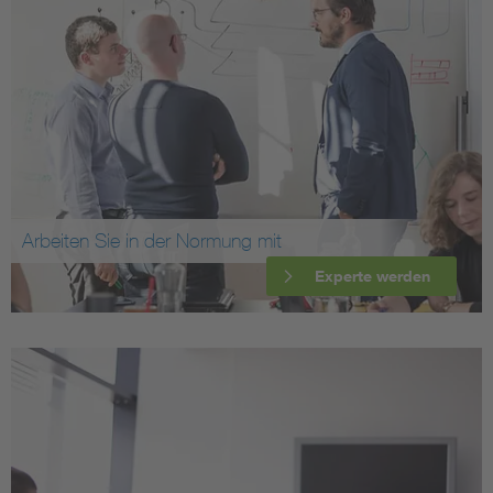
Arbeiten Sie in der Normung mit
Experte werden