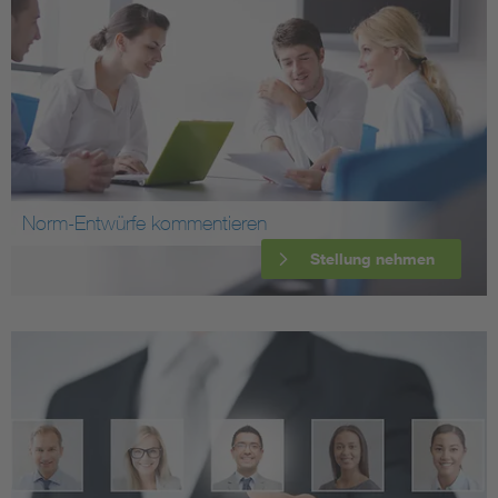
Norm-Entwürfe kommentieren
Stellung nehmen