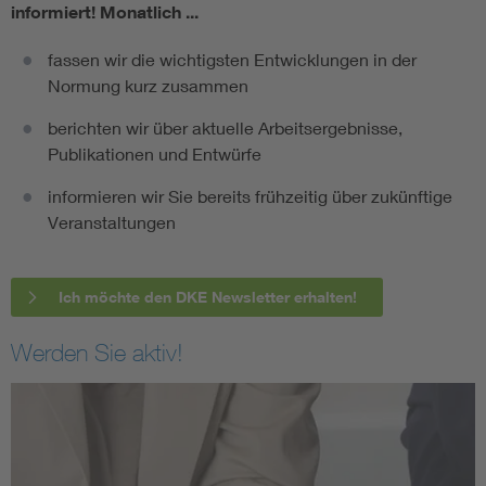
informiert!
Monatlich ...
fassen wir die wichtigsten Entwicklungen in der
Normung kurz zusammen
berichten wir über aktuelle Arbeitsergebnisse,
Publikationen und Entwürfe
informieren wir Sie bereits frühzeitig über zukünftige
Veranstaltungen
Ich möchte den DKE Newsletter erhalten!
Werden Sie aktiv!