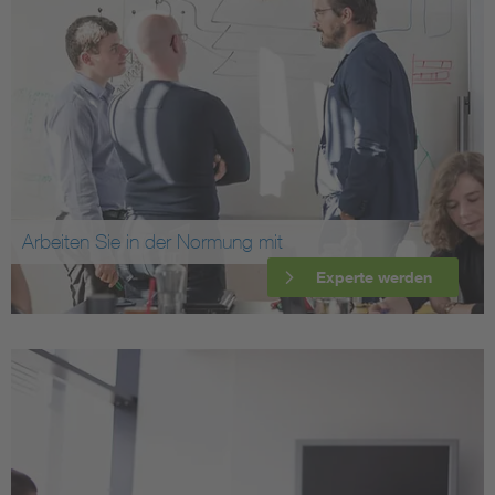
Arbeiten Sie in der Normung mit
Experte werden