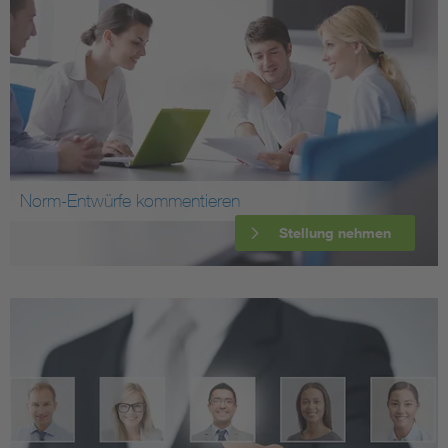
Norm-Entwürfe kommentieren
Stellung nehmen