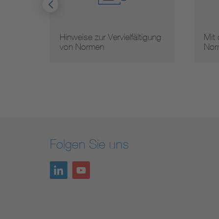
Hinweise zur Vervielfältigung
Mit
von Normen
Nor
Folgen Sie uns