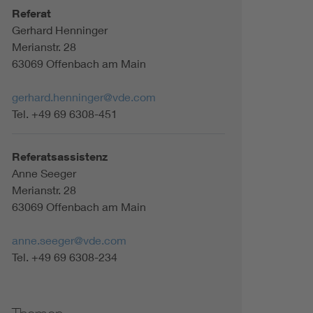
Referat
Gerhard Henninger
Merianstr. 28
63069 Offenbach am Main
gerhard.henninger@vde.com
Tel. +49 69 6308-451
Referatsassistenz
Anne Seeger
Merianstr. 28
63069 Offenbach am Main
anne.seeger@vde.com
Tel. +49 69 6308-234