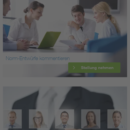
Norm-Entwürfe kommentieren
Stellung nehmen