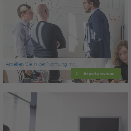
Arbeiten Sie in der Normung mit
Experte werden