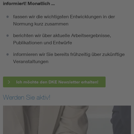
informiert!
Monatlich ...
fassen wir die wichtigsten Entwicklungen in der
Normung kurz zusammen
berichten wir über aktuelle Arbeitsergebnisse,
Publikationen und Entwürfe
informieren wir Sie bereits frühzeitig über zukünftige
Veranstaltungen
Ich möchte den DKE Newsletter erhalten!
Werden Sie aktiv!