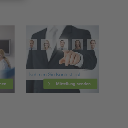
Nehmen Sie Kontakt auf
men
Mitteilung senden