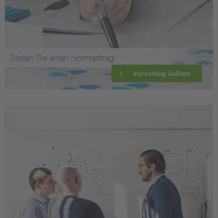
Stellen Sie einen Normantrag
Vorschlag äußern