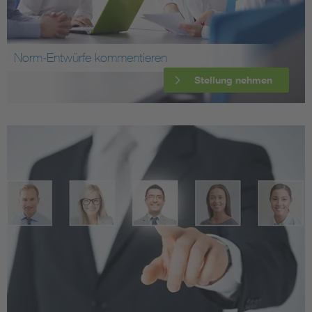
Norm-Entwürfe kommentieren
Stellung nehmen