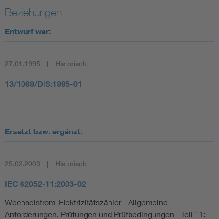
Beziehungen
Entwurf war:
27.01.1995
Historisch
13/1069/DIS:1995-01
Ersetzt bzw. ergänzt:
25.02.2003
Historisch
IEC 62052-11:2003-02
Wechselstrom-Elektrizitätszähler - Allgemeine
Anforderungen, Prüfungen und Prüfbedingungen - Teil 11: