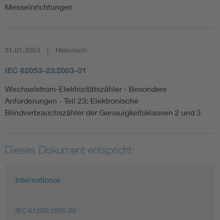
Messeinrichtungen
31.01.2003
Historisch
IEC 62053-23:2003-01
Wechselstrom-Elektrizitätszähler - Besondere
Anforderungen - Teil 23: Elektronische
Blindverbrauchszähler der Genauigkeitsklassen 2 und 3
Dieses Dokument entspricht:
International
IEC 61268:1995-09