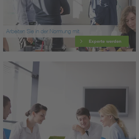
Arbeiten Sie in der Normung mit
Experte werden