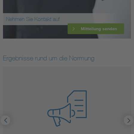
Nehmen Sie Kontakt auf
Mitteilung senden
Ergebnisse rund um die Normung