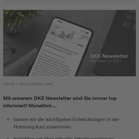
sdx15 / stock.adobe.com
Mit unserem DKE Newsletter sind Sie immer top
informiert!
Monatlich ...
fassen wir die wichtigsten Entwicklungen in der
Normung kurz zusammen
berichten wir über aktuelle Arbeitsergebnisse,