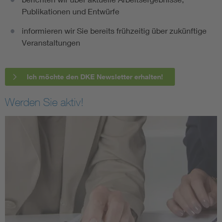
Publikationen und Entwürfe
informieren wir Sie bereits frühzeitig über zukünftige
Veranstaltungen
Ich möchte den DKE Newsletter erhalten!
Werden Sie aktiv!