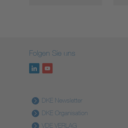
Folgen Sie uns
DKE Newsletter
DKE Organisation
VDE VERLAG