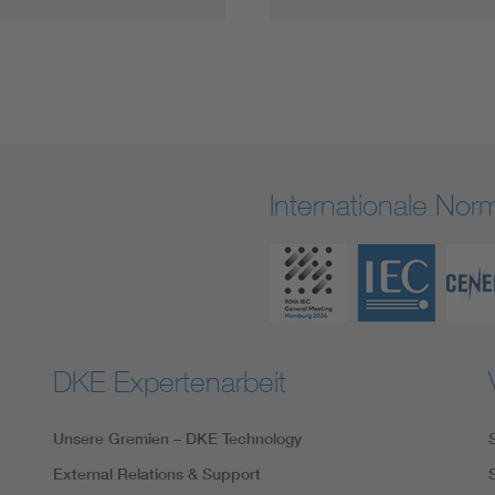
Internationale No
DKE Expertenarbeit
Unsere Gremien – DKE Technology
External Relations & Support