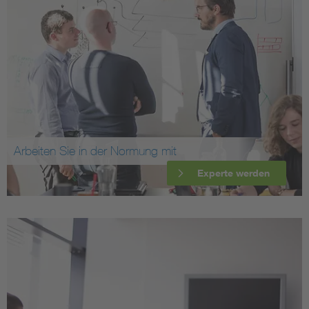
Arbeiten Sie in der Normung mit
Experte werden