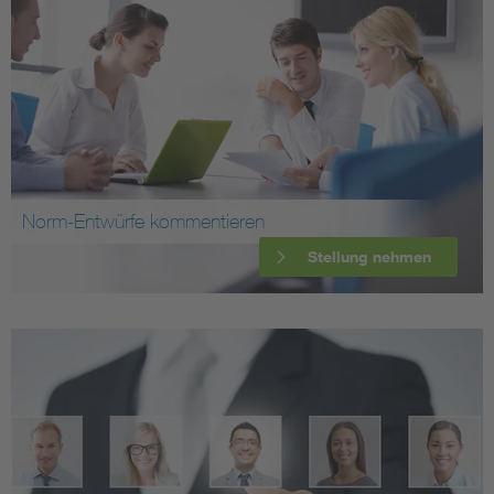
Norm-Entwürfe kommentieren
Stellung nehmen