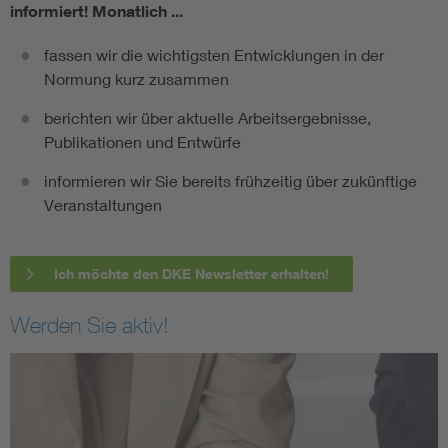
informiert!
Monatlich ...
fassen wir die wichtigsten Entwicklungen in der
Normung kurz zusammen
berichten wir über aktuelle Arbeitsergebnisse,
Publikationen und Entwürfe
informieren wir Sie bereits frühzeitig über zukünftige
Veranstaltungen
Ich möchte den DKE Newsletter erhalten!
Werden Sie aktiv!