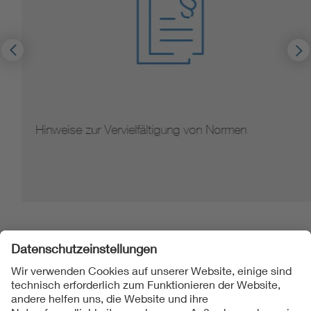
Hinweise zur Vervielfältigung von Normen
Folgen Sie uns