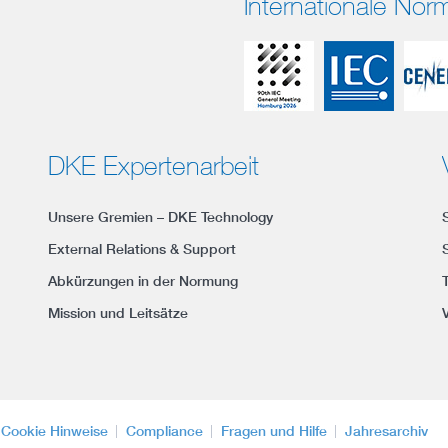
Internationale No
DKE Expertenarbeit
Unsere Gremien – DKE Technology
External Relations & Support
Abkürzungen in der Normung
Mission und Leitsätze
Cookie Hinweise
Compliance
Fragen und Hilfe
Jahresarchiv