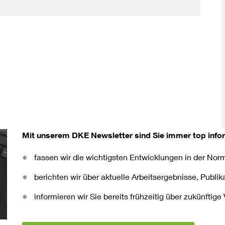
Mit unserem DKE Newsletter sind Sie immer top infor
fassen wir die wichtigsten Entwicklungen in der N
berichten wir über aktuelle Arbeitsergebnisse, Publi
informieren wir Sie bereits frühzeitig über zukünftig