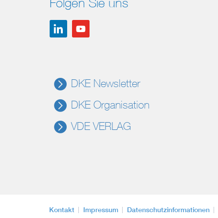
Folgen Sie uns
DKE Newsletter
DKE Organisation
VDE VERLAG
Kontakt
Impressum
Datenschutzinformationen