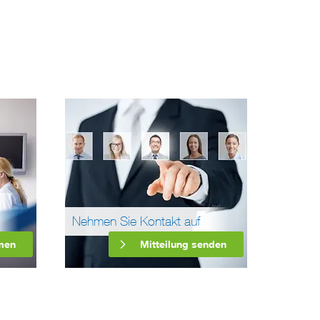
Nehmen Sie Kontakt auf
men
Mitteilung senden