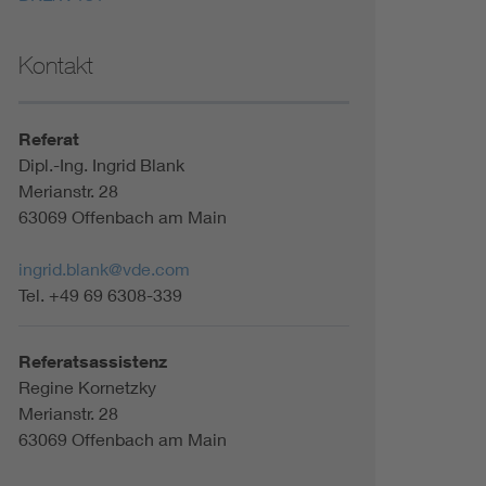
Kontakt
Referat
Dipl.-Ing. Ingrid Blank
Merianstr. 28
63069 Offenbach am Main
ingrid.blank@vde.com
Tel. +49 69 6308-339
Referatsassistenz
Regine Kornetzky
Merianstr. 28
63069 Offenbach am Main