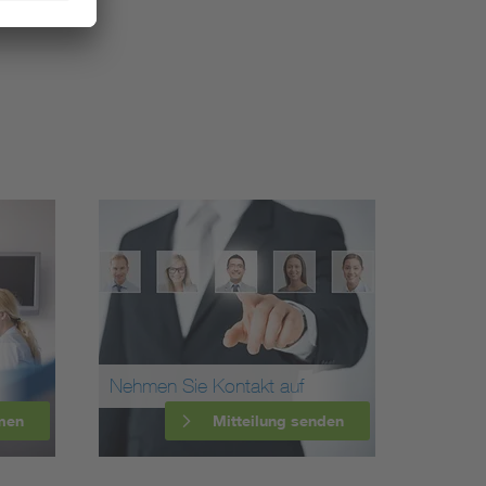
Nehmen Sie Kontakt auf
men
Mitteilung senden