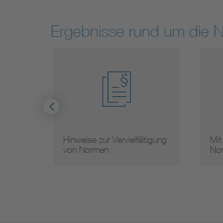
Ergebnisse rund um die 
Hinweise zur Vervielfältigung
Mit
von Normen
Nor