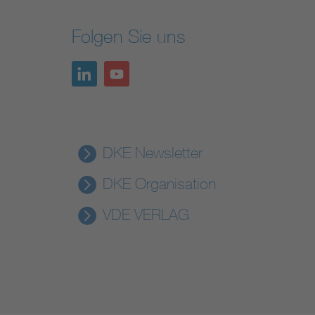
Folgen Sie uns
DKE Newsletter
DKE Organisation
VDE VERLAG