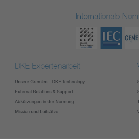
Internationale No
DKE Expertenarbeit
Unsere Gremien – DKE Technology
External Relations & Support
Abkürzungen in der Normung
Mission und Leitsätze