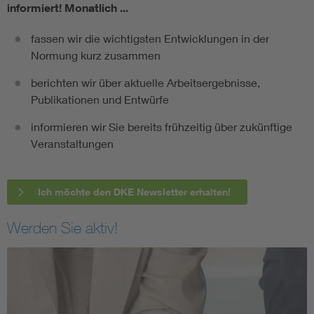
informiert!
Monatlich ...
fassen wir die wichtigsten Entwicklungen in der
Normung kurz zusammen
berichten wir über aktuelle Arbeitsergebnisse,
Publikationen und Entwürfe
informieren wir Sie bereits frühzeitig über zukünftige
Veranstaltungen
Ich möchte den DKE Newsletter erhalten!
Werden Sie aktiv!