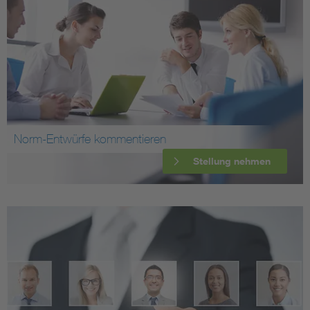
Norm-Entwürfe kommentieren
Stellung nehmen