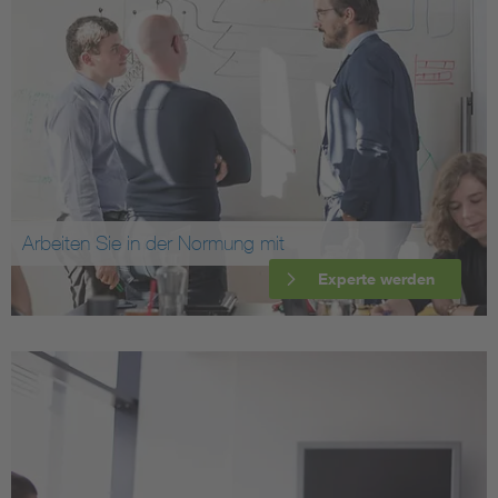
Arbeiten Sie in der Normung mit
Experte werden