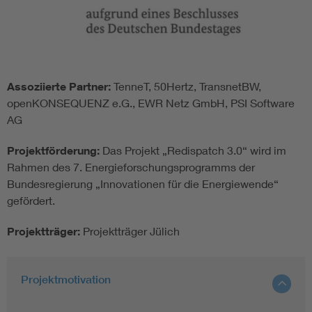
Assoziierte Partner:
TenneT, 50Hertz, TransnetBW,
openKONSEQUENZ e.G., EWR Netz GmbH, PSI Software
AG
Projektförderung:
Das Projekt „Redispatch 3.0“ wird im
Rahmen des 7. Energieforschungsprogramms der
Bundesregierung „Innovationen für die Energiewende“
gefördert.
Projektträger:
Projektträger Jülich
Projektmotivation