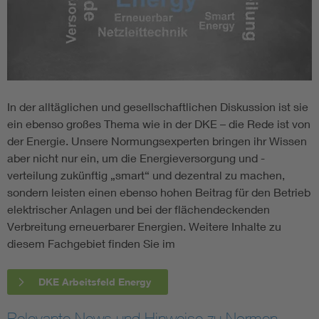
In der alltäglichen und gesellschaftlichen Diskussion ist sie
ein ebenso großes Thema wie in der DKE – die Rede ist von
der Energie. Unsere Normungsexperten bringen ihr Wissen
aber nicht nur ein, um die Energieversorgung und -
verteilung zukünftig „smart“ und dezentral zu machen,
sondern leisten einen ebenso hohen Beitrag für den Betrieb
elektrischer Anlagen und bei der flächendeckenden
Verbreitung erneuerbarer Energien. Weitere Inhalte zu
diesem Fachgebiet finden Sie im
DKE Arbeitsfeld Energy
Relevante News und Hinweise zu Normen