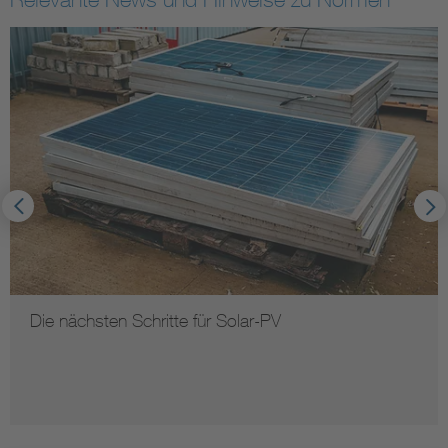
Die nächsten Schritte für Solar-PV