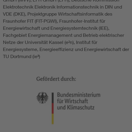
Elektrotechnik Elektronik Informationstechnik in DIN und
VDE (DKE), Projektgruppe Wirtschaftsinformatik des
Fraunhofer FIT (FIT-PGWI), Fraunhofer-Institut für
Energiewirtschaft und Energiesystemtechnik (IEE),
Fachgebiet Energiemanagement und Betrieb elektrischer
Netze der Universität Kassel (e²n), Institut für
Energiesysteme, Energieeffizienz und Energiewirtschaft der
TU Dortmund (ie³)