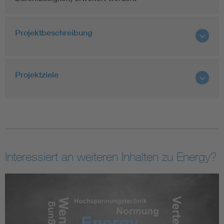
Projektbeschreibung
Projektziele
Interessiert an weiteren Inhalten zu Energy?