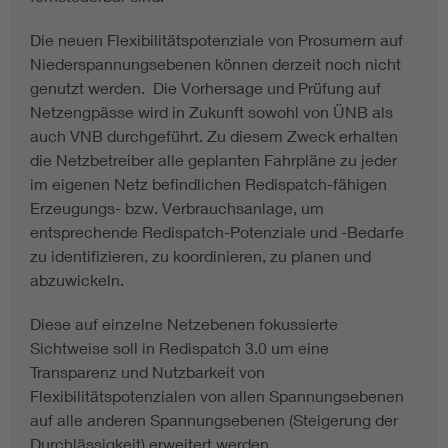
Die neuen Flexibilitätspotenziale von Prosumern auf
Niederspannungsebenen können derzeit noch nicht
genutzt werden. Die Vorhersage und Prüfung auf
Netzengpässe wird in Zukunft sowohl von ÜNB als
auch VNB durchgeführt. Zu diesem Zweck erhalten
die Netzbetreiber alle geplanten Fahrpläne zu jeder
im eigenen Netz befindlichen Redispatch-fähigen
Erzeugungs- bzw. Verbrauchsanlage, um
entsprechende Redispatch-Potenziale und -Bedarfe
zu identifizieren, zu koordinieren, zu planen und
abzuwickeln.
Diese auf einzelne Netzebenen fokussierte
Sichtweise soll in Redispatch 3.0 um eine
Transparenz und Nutzbarkeit von
Flexibilitätspotenzialen von allen Spannungsebenen
auf alle anderen Spannungsebenen (Steigerung der
Durchlässigkeit) erweitert werden.