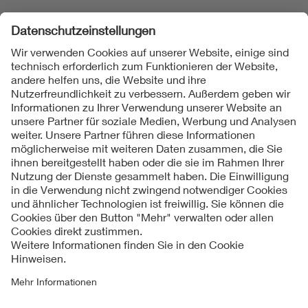
Folgen Sie uns
Kontakt
Impressum
Datenschutzinformationen
Cookie Hinweise
Compliance
Fragen und Hilfe