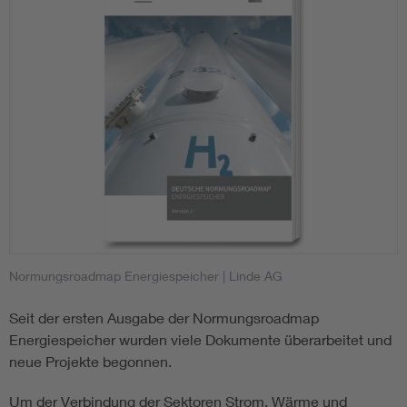
Normungsroadmap Energiespeicher
| Linde AG
Seit der ersten Ausgabe der Normungsroadmap
Energiespeicher wurden viele Dokumente überarbeitet und
neue Projekte begonnen.
Um der Verbindung der Sektoren Strom, Wärme und