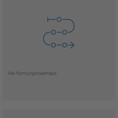
Alle Normungsroadmaps