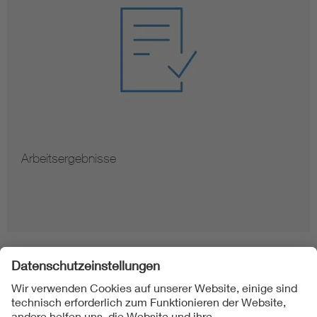
Arbeitsergebnisse
Folgen Sie uns