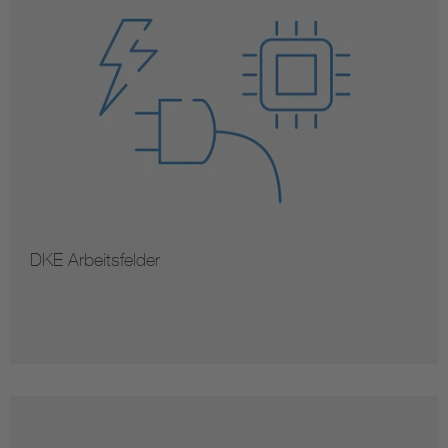
DKE Arbeitsfelder