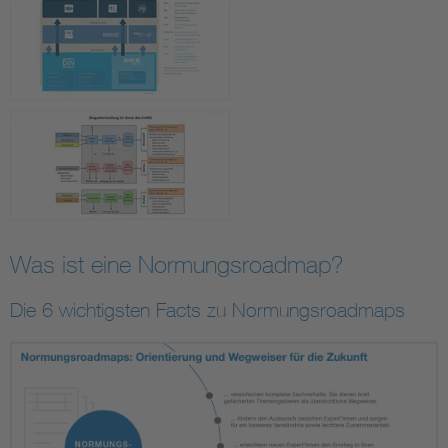
Was ist eine Normungsroadmap?
Die 6 wichtigsten Facts zu Normungsroadmaps