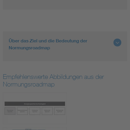
Über das Ziel und die Bedeutung der
Normungsroadmap
Empfehlenswerte Abbildungen aus der
Normungsroadmap