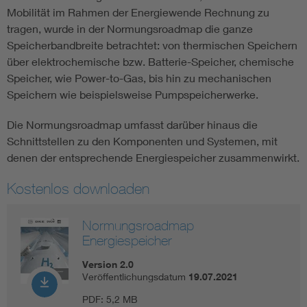
Mobilität im Rahmen der Energiewende Rechnung zu
tragen, wurde in der Normungsroadmap die ganze
Speicherbandbreite betrachtet: von thermischen Speichern
über elektrochemische bzw. Batterie-Speicher, chemische
Speicher, wie Power-to-Gas, bis hin zu mechanischen
Speichern wie beispielsweise Pumpspeicherwerke.
Die Normungsroadmap umfasst darüber hinaus die
Schnittstellen zu den Komponenten und Systemen, mit
denen der entsprechende Energiespeicher zusammenwirkt.
Kostenlos downloaden
Normungsroadmap
Energiespeicher
Version 2.0
Veröffentlichungsdatum
19.07.2021
PDF:
5,2 MB