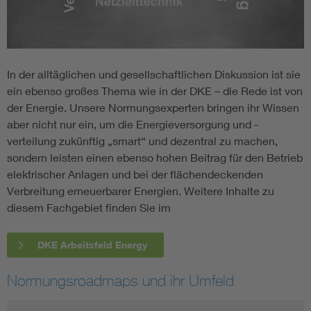
In der alltäglichen und gesellschaftlichen Diskussion ist sie
ein ebenso großes Thema wie in der DKE – die Rede ist von
der Energie. Unsere Normungsexperten bringen ihr Wissen
aber nicht nur ein, um die Energieversorgung und -
verteilung zukünftig „smart“ und dezentral zu machen,
sondern leisten einen ebenso hohen Beitrag für den Betrieb
elektrischer Anlagen und bei der flächendeckenden
Verbreitung erneuerbarer Energien. Weitere Inhalte zu
diesem Fachgebiet finden Sie im
DKE Arbeitsfeld Energy
Normungsroadmaps und ihr Umfeld