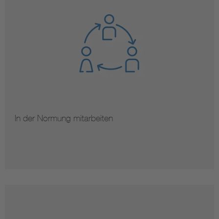
In der Normung mitarbeiten