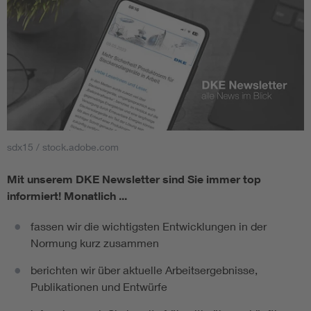
sdx15 / stock.adobe.com
Mit unserem DKE Newsletter sind Sie immer top
informiert!
Monatlich ...
fassen wir die wichtigsten Entwicklungen in der
Normung kurz zusammen
berichten wir über aktuelle Arbeitsergebnisse,
Publikationen und Entwürfe