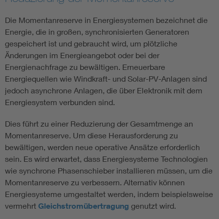
Die Momentanreserve in Energiesystemen bezeichnet die
Energie, die in großen, synchronisierten Generatoren
gespeichert ist und gebraucht wird, um plötzliche
Änderungen im Energieangebot oder bei der
Energienachfrage zu bewältigen. Erneuerbare
Energiequellen wie Windkraft- und Solar-PV-Anlagen sind
jedoch asynchrone Anlagen, die über Elektronik mit dem
Energiesystem verbunden sind.
Dies führt zu einer Reduzierung der Gesamtmenge an
Momentanreserve. Um diese Herausforderung zu
bewältigen, werden neue operative Ansätze erforderlich
sein. Es wird erwartet, dass Energiesysteme Technologien
wie synchrone Phasenschieber installieren müssen, um die
Momentanreserve zu verbessern. Alternativ können
Energiesysteme umgestaltet werden, indem beispielsweise
vermehrt
Gleichstromübertragung
genutzt wird.