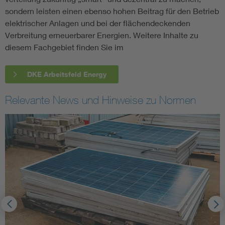
sondern leisten einen ebenso hohen Beitrag für den Betrieb
elektrischer Anlagen und bei der flächendeckenden
Verbreitung erneuerbarer Energien. Weitere Inhalte zu
diesem Fachgebiet finden Sie im
DKE Arbeitsfeld Energy
Relevante News und Hinweise zu Normen