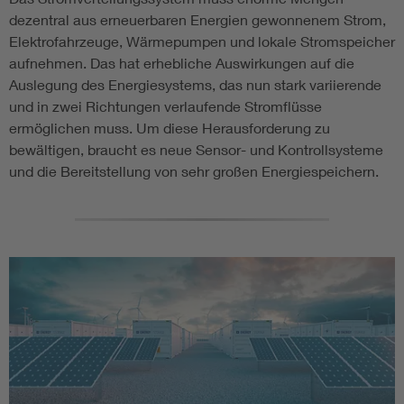
dezentral aus erneuerbaren Energien gewonnenem Strom,
Elektrofahrzeuge, Wärmepumpen und lokale Stromspeicher
aufnehmen. Das hat erhebliche Auswirkungen auf die
Auslegung des Energiesystems, das nun stark variierende
und in zwei Richtungen verlaufende Stromflüsse
ermöglichen muss. Um diese Herausforderung zu
bewältigen, braucht es neue Sensor- und Kontrollsysteme
und die Bereitstellung von sehr großen Energiespeichern.