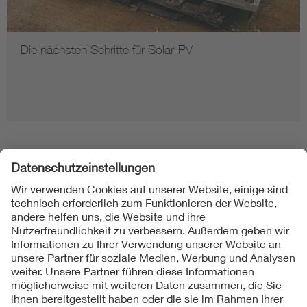
Die nächsten Schritte für Solar-PV
Folgen Sie uns