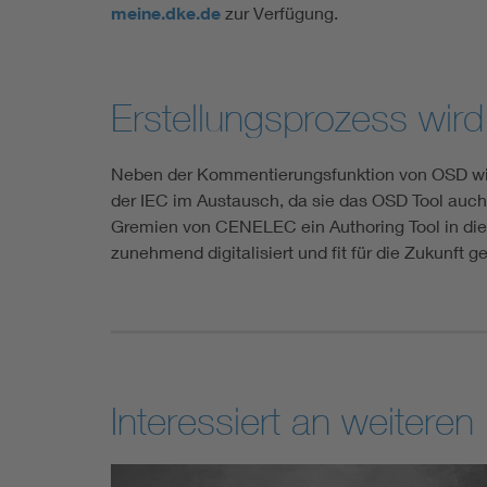
meine.dke.de
zur Verfügung.
Erstellungsprozess wird
Neben der Kommentierungsfunktion von OSD wird 
der IEC im Austausch, da sie das OSD Tool auch
Gremien von CENELEC ein Authoring Tool in die
zunehmend digitalisiert und fit für die Zukunft
Interessiert an weiteren