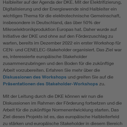
Halbleiter auf der Agenda der DKE. Mit der Elektrifizierung,
Digitalisierung und der Energiewende sind Halbleiter ein
wichtiges Thema für die elektrotechnische Gemeinschaft,
insbesondere in Deutschland, das über 50% der
Mikroelektronikproduktion Europas hat. Daher wurde auf
Initiative der DKE und ohne auf den Förderzuschlag zu
warten, bereits im Dezember 2022 ein erster Workshop für
CEN- und CENELEC-Stakeholder organisiert. Das Ziel war
es, interessierte europäische Stakeholder
zusammenzubringen und den Boden für die zukünftige
Arbeit vorzubereiten. Erfahren Sie mehr über die
Diskussionen des Workshops
und greifen Sie auf die
Präsentationen des Stakeholder-Workshops
zu.
Mit der Leitung durch die DKE können wir nun die
Diskussionen im Rahmen der Förderung fortsetzen und die
Arbeit für die zukünftige Normenentwicklung starten. Das
Ziel dieses Projekts ist es, das europäische Halbleiterfeld
zu stärken und europäische Stakeholder in diesem Bereich