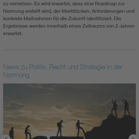
zu vernetzen. Es wird erwartet, dass eine Roadmap zur
Normung erstellt wird, der Marktlücken, Anforderungen und
konkrete Maßnahmen für die Zukunft identifiziert. Die
Ergebnisse werden innerhalb eines Zeitraums von 2 Jahren
erwartet.
News zu Politik, Recht und Strategie in der
Normung