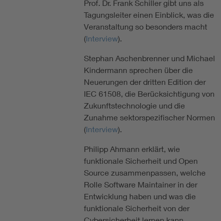
Prof. Dr. Frank Schiller gibt uns als
Tagungsleiter einen Einblick, was die
Veranstaltung so besonders macht
(
Interview
).
Stephan Aschenbrenner und Michael
Kindermann sprechen über die
Neuerungen der dritten Edition der
IEC 61508, die Berücksichtigung von
Zukunftstechnologie und die
Zunahme sektorspezifischer Normen
(
Interview
).
Philipp Ahmann erklärt, wie
funktionale Sicherheit und Open
Source zusammenpassen, welche
Rolle Software Maintainer in der
Entwicklung haben und was die
funktionale Sicherheit von der
Cybersicherheit lernen kann