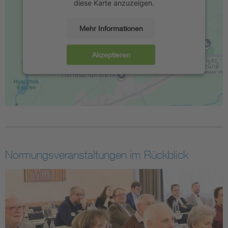
diese Karte anzuzeigen.
Mehr Informationen
Akzeptieren
Normungsveranstaltungen im Rückblick