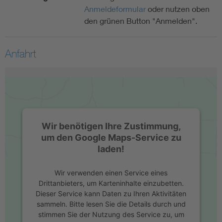
Anmeldeformular
oder nutzen oben
den grünen Button "Anmelden".
Anfahrt
Wir benötigen Ihre Zustimmung,
um den Google Maps-Service zu
laden!
Wir verwenden einen Service eines
Drittanbieters, um Karteninhalte einzubetten.
Dieser Service kann Daten zu Ihren Aktivitäten
sammeln. Bitte lesen Sie die Details durch und
stimmen Sie der Nutzung des Service zu, um