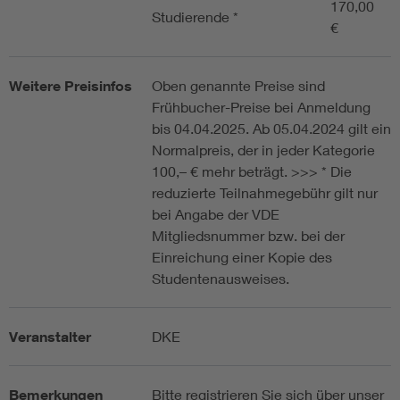
170,00
Studierende *
€
Weitere Preisinfos
Oben genannte Preise sind
Frühbucher-Preise bei Anmeldung
bis 04.04.2025. Ab 05.04.2024 gilt ein
Normalpreis, der in jeder Kategorie
100,– € mehr beträgt. >>> * Die
reduzierte Teilnahmegebühr gilt nur
bei Angabe der VDE
Mitgliedsnummer bzw. bei der
Einreichung einer Kopie des
Studentenausweises.
Veranstalter
DKE
Bemerkungen
Bitte registrieren Sie sich über unser