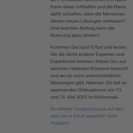
Kann diese mithalten und die Basis
dafür schaffen, dass die Menschen
diesen neuen Lösungen vertrauen?
Und welchen Beitrag kann die
Normung dazu leisten?
Kommen Sie nach Erfurt und lernen
Sie die Sicht anderer Experten und
Expertinnen kennen. Sehen Sie, auf
welchen Gebieten Konsens herrscht
und wo es noch unterschiedliche
Meinungen gibt. Nehmen Sie teil an
spannenden Diskussionen am 13.
und 14. Mai 2025 im Kaisersaal.
Ein kleiner Vorgeschmack auf das,
was Sie in Erfurt erwartet? Kein
Problem!