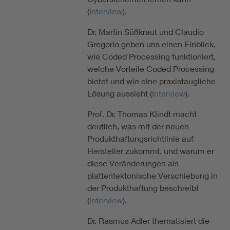
(
Interview
).
Dr. Martin Süßkraut und Claudio
Gregorio geben uns einen Einblick,
wie Coded Processing funktioniert,
welche Vorteile Coded Processing
bietet und wie eine praxistaugliche
Lösung aussieht (
Interview
).
Prof. Dr. Thomas Klindt macht
deutlich, was mit der neuen
Produkthaftungsrichtlinie auf
Hersteller zukommt, und warum er
diese Veränderungen als
plattentektonische Verschiebung in
der Produkthaftung beschreibt
(
Interview
).
Dr. Rasmus Adler thematisiert die