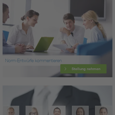
Norm-Entwürfe kommentieren
Stellung nehmen