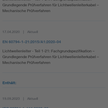
Grundlegende Prüfverfahren für Lichtwellenleiterkabel –
Mechanische Prüfverfahren
17.04.2020
Aktuell
EN 60794-1-21:2015/A1:2020-04
Lichtwellenleiter - Teil 1-21: Fachgrundspezifikation –
Grundlegende Prüfverfahren für Lichtwellenleiterkabel –
Mechanische Prüfverfahren
Enthält:
19.09.2023
Aktuell