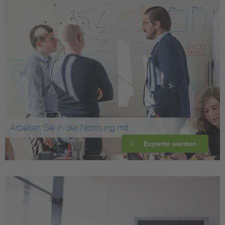
Arbeiten Sie in der Normung mit
Experte werden