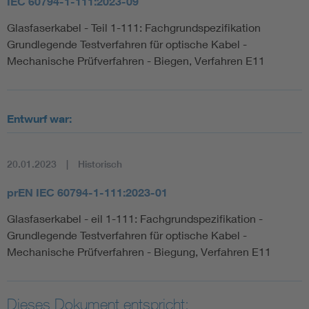
IEC 60794-1-111:2023-09
Glasfaserkabel - Teil 1-111: Fachgrundspezifikation
Grundlegende Testverfahren für optische Kabel -
Mechanische Prüfverfahren - Biegen, Verfahren E11
Entwurf war:
20.01.2023
Historisch
prEN IEC 60794-1-111:2023-01
Glasfaserkabel - eil 1-111: Fachgrundspezifikation -
Grundlegende Testverfahren für optische Kabel -
Mechanische Prüfverfahren - Biegung, Verfahren E11
Dieses Dokument entspricht: