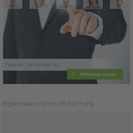
Nehmen Sie Kontakt auf
Mitteilung senden
Ergebnisse rund um die Normung