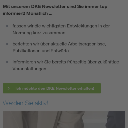
Mit unserem DKE Newsletter sind Sie immer top
informiert!
Monatlich ...
fassen wir die wichtigsten Entwicklungen in der
Normung kurz zusammen
berichten wir über aktuelle Arbeitsergebnisse,
Publikationen und Entwürfe
informieren wir Sie bereits frühzeitig über zukünftige
Veranstaltungen
Ich möchte den DKE Newsletter erhalten!
Werden Sie aktiv!