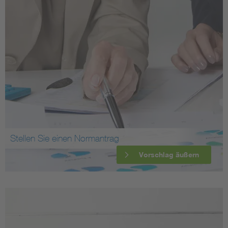
Stellen Sie einen Normantrag
Vorschlag äußern