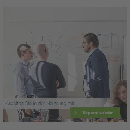
Arbeiten Sie in der Normung mit
Experte werden