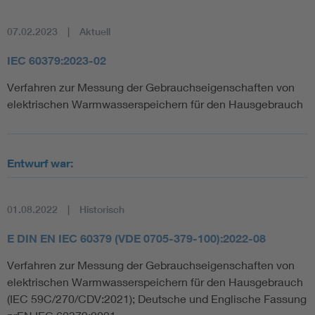
07.02.2023
Aktuell
IEC 60379:2023-02
Verfahren zur Messung der Gebrauchseigenschaften von
elektrischen Warmwasserspeichern für den Hausgebrauch
Entwurf war:
01.08.2022
Historisch
E DIN EN IEC 60379 (VDE 0705-379-100):2022-08
Verfahren zur Messung der Gebrauchseigenschaften von
elektrischen Warmwasserspeichern für den Hausgebrauch
(IEC 59C/270/CDV:2021); Deutsche und Englische Fassung