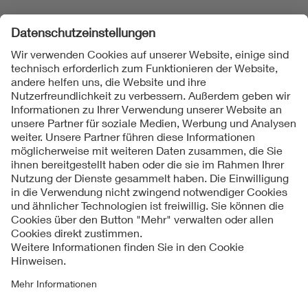
Folgen Sie uns
Kontakt
Impressum
Datenschutzinformationen
Cookie Hinweise
Compliance
Fragen und Hilfe