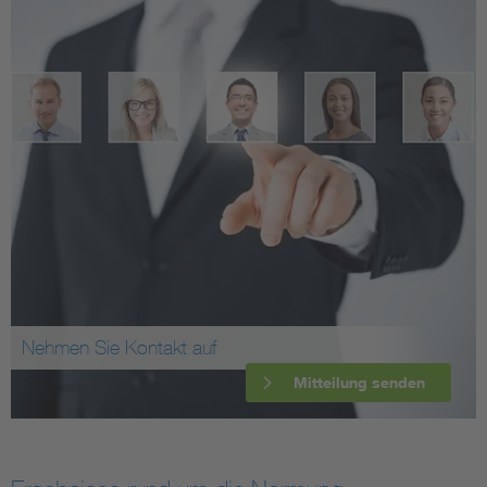
Nehmen Sie Kontakt auf
Mitteilung senden