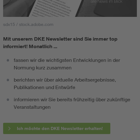
sdx15 / stock.adobe.com
Mit unserem DKE Newsletter sind Sie immer top
informiert!
Monatlich ...
fassen wir die wichtigsten Entwicklungen in der
Normung kurz zusammen
berichten wir über aktuelle Arbeitsergebnisse,
Publikationen und Entwürfe
informieren wir Sie bereits frühzeitig über zukünftige
Veranstaltungen
Ich möchte den DKE Newsletter erhalten!