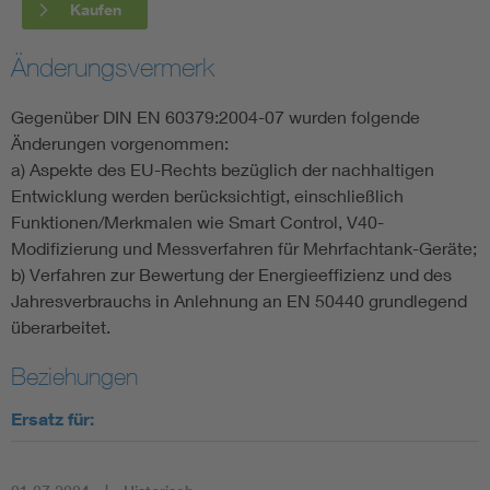
Kaufen
Änderungsvermerk
Gegenüber DIN EN 60379:2004-07 wurden folgende
Änderungen vorgenommen:
a) Aspekte des EU-Rechts bezüglich der nachhaltigen
Entwicklung werden berücksichtigt, einschließlich
Funktionen/Merkmalen wie Smart Control, V40-
Modifizierung und Messverfahren für Mehrfachtank-Geräte;
b) Verfahren zur Bewertung der Energieeffizienz und des
Jahresverbrauchs in Anlehnung an EN 50440 grundlegend
überarbeitet.
Beziehungen
Ersatz für: