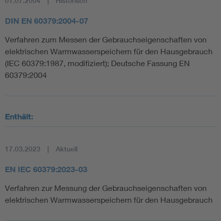
01.07.2004
Historisch
DIN EN 60379:2004-07
Verfahren zum Messen der Gebrauchseigenschaften von
elektrischen Warmwasserspeichern für den Hausgebrauch
(IEC 60379:1987, modifiziert); Deutsche Fassung EN
60379:2004
Enthält:
17.03.2023
Aktuell
EN IEC 60379:2023-03
Verfahren zur Messung der Gebrauchseigenschaften von
elektrischen Warmwasserspeichern für den Hausgebrauch