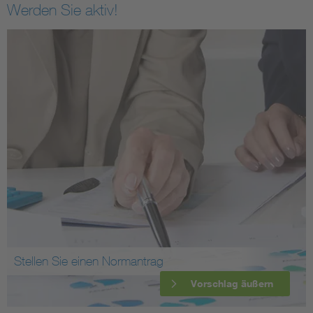
Werden Sie aktiv!
Stellen Sie einen Normantrag
Vorschlag äußern