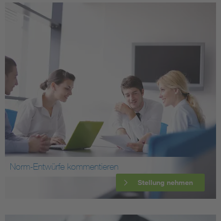
Norm-Entwürfe kommentieren
Stellung nehmen