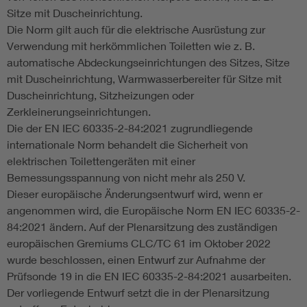
Sitze mit Duscheinrichtung.
Die Norm gilt auch für die elektrische Ausrüstung zur
Verwendung mit herkömmlichen Toiletten wie z. B.
automatische Abdeckungseinrichtungen des Sitzes, Sitze
mit Duscheinrichtung, Warmwasserbereiter für Sitze mit
Duscheinrichtung, Sitzheizungen oder
Zerkleinerungseinrichtungen.
Die der EN IEC 60335-2-84:2021 zugrundliegende
internationale Norm behandelt die Sicherheit von
elektrischen Toilettengeräten mit einer
Bemessungsspannung von nicht mehr als 250 V.
Dieser europäische Änderungsentwurf wird, wenn er
angenommen wird, die Europäische Norm EN IEC 60335-2-
84:2021 ändern. Auf der Plenarsitzung des zuständigen
europäischen Gremiums CLC/TC 61 im Oktober 2022
wurde beschlossen, einen Entwurf zur Aufnahme der
Prüfsonde 19 in die EN IEC 60335-2-84:2021 ausarbeiten.
Der vorliegende Entwurf setzt die in der Plenarsitzung