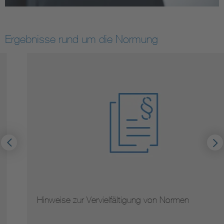
Ergebnisse rund um die Normung
Hinweise zur Vervielfältigung von Normen