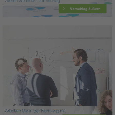
Stellen Sie einen Normantrag
Vorschlag äußern
Arbeiten Sie in der Normung mit