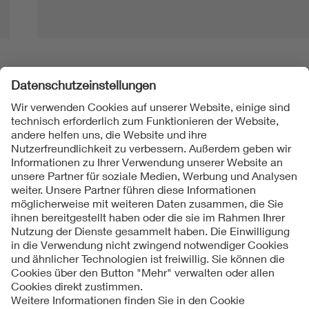
Folgen Sie uns
Kontakt
Impressum
Datenschutzinformationen