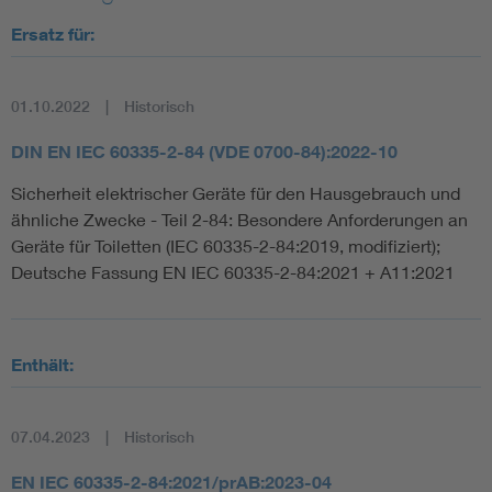
Ersatz für:
01.10.2022
Historisch
DIN EN IEC 60335-2-84 (VDE 0700-84):2022-10
Sicherheit elektrischer Geräte für den Hausgebrauch und
ähnliche Zwecke - Teil 2-84: Besondere Anforderungen an
Geräte für Toiletten (IEC 60335-2-84:2019, modifiziert);
Deutsche Fassung EN IEC 60335-2-84:2021 + A11:2021
Enthält:
07.04.2023
Historisch
EN IEC 60335-2-84:2021/prAB:2023-04