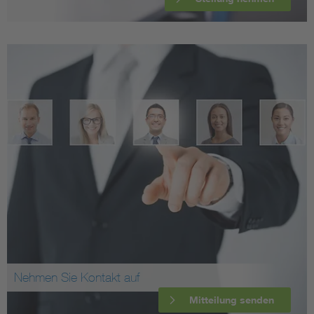
Nehmen Sie Kontakt auf
Mitteilung senden