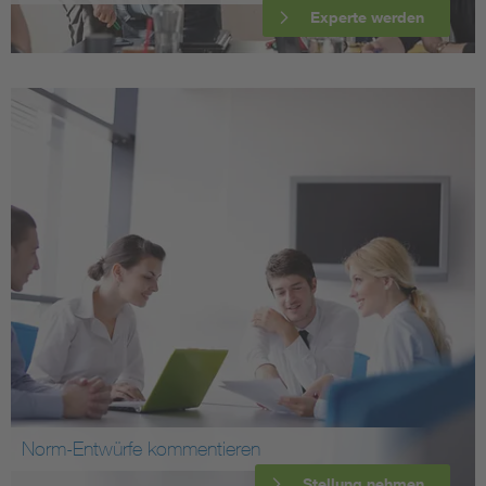
Experte werden
Norm-Entwürfe kommentieren
Stellung nehmen