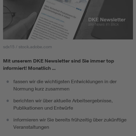
sdx15 / stock.adobe.com
Mit unserem DKE Newsletter sind Sie immer top
informiert!
Monatlich ...
fassen wir die wichtigsten Entwicklungen in der
Normung kurz zusammen
berichten wir über aktuelle Arbeitsergebnisse,
Publikationen und Entwürfe
informieren wir Sie bereits frühzeitig über zukünftige
Veranstaltungen