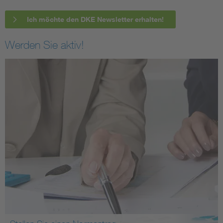
Ich möchte den DKE Newsletter erhalten!
Werden Sie aktiv!