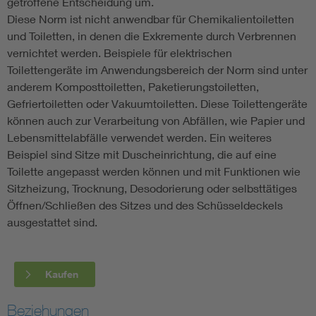
getroffene Entscheidung um.
Diese Norm ist nicht anwendbar für Chemikalientoiletten
und Toiletten, in denen die Exkremente durch Verbrennen
vernichtet werden. Beispiele für elektrischen
Toilettengeräte im Anwendungsbereich der Norm sind unter
anderem Komposttoiletten, Paketierungstoiletten,
Gefriertoiletten oder Vakuumtoiletten. Diese Toilettengeräte
können auch zur Verarbeitung von Abfällen, wie Papier und
Lebensmittelabfälle verwendet werden. Ein weiteres
Beispiel sind Sitze mit Duscheinrichtung, die auf eine
Toilette angepasst werden können und mit Funktionen wie
Sitzheizung, Trocknung, Desodorierung oder selbsttätiges
Öffnen/Schließen des Sitzes und des Schüsseldeckels
ausgestattet sind.
Kaufen
Beziehungen