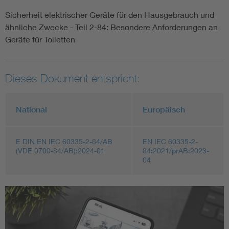
Sicherheit elektrischer Geräte für den Hausgebrauch und
ähnliche Zwecke - Teil 2-84: Besondere Anforderungen an
Geräte für Toiletten
Dieses Dokument entspricht:
National
Europäisch
E DIN EN IEC 60335-2-84/AB
EN IEC 60335-2-
(VDE 0700-84/AB):2024-01
84:2021/prAB:2023-
04