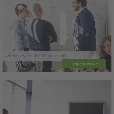
Arbeiten Sie in der Normung mit
Experte werden