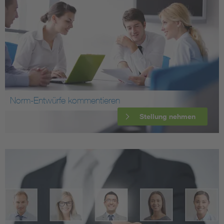
Norm-Entwürfe kommentieren
Stellung nehmen