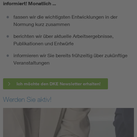
informiert!
Monatlich ...
fassen wir die wichtigsten Entwicklungen in der
Normung kurz zusammen
berichten wir über aktuelle Arbeitsergebnisse,
Publikationen und Entwürfe
informieren wir Sie bereits frühzeitig über zukünftige
Veranstaltungen
Ich möchte den DKE Newsletter erhalten!
Werden Sie aktiv!