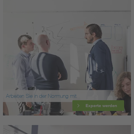
Arbeiten Sie in der Normung mit
Experte werden