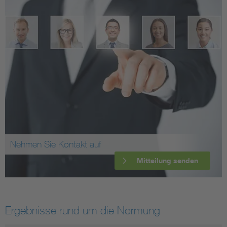
Nehmen Sie Kontakt auf
Mitteilung senden
Ergebnisse rund um die Normung