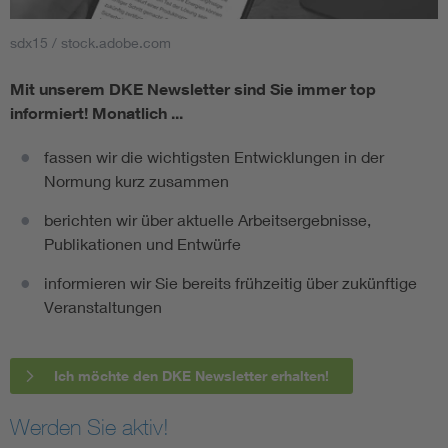
sdx15 / stock.adobe.com
Mit unserem DKE Newsletter sind Sie immer top
informiert!
Monatlich ...
fassen wir die wichtigsten Entwicklungen in der
Normung kurz zusammen
berichten wir über aktuelle Arbeitsergebnisse,
Publikationen und Entwürfe
informieren wir Sie bereits frühzeitig über zukünftige
Veranstaltungen
Ich möchte den DKE Newsletter erhalten!
Werden Sie aktiv!