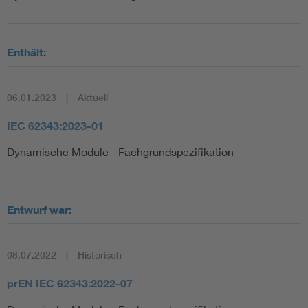
Enthält:
06.01.2023
Aktuell
IEC 62343:2023-01
Dynamische Module - Fachgrundspezifikation
Entwurf war:
08.07.2022
Historisch
prEN IEC 62343:2022-07