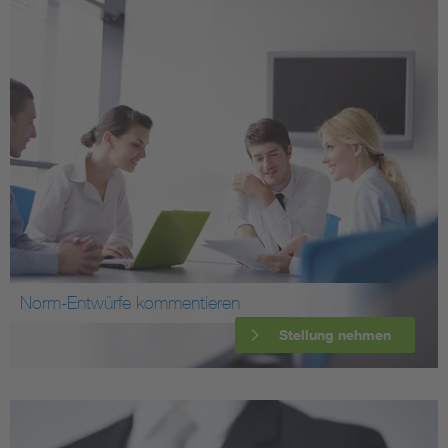
Norm-Entwürfe kommentieren
Stellung nehmen