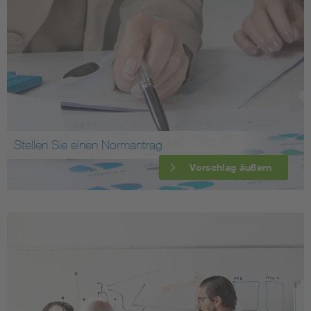
Stellen Sie einen Normantrag
Vorschlag äußern