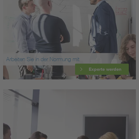
Arbeiten Sie in der Normung mit
Experte werden