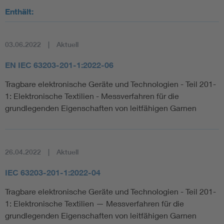
Enthält:
03.06.2022
Aktuell
EN IEC 63203-201-1:2022-06
Tragbare elektronische Geräte und Technologien - Teil 201-
1: Elektronische Textilien - Messverfahren für die
grundlegenden Eigenschaften von leitfähigen Garnen
26.04.2022
Aktuell
IEC 63203-201-1:2022-04
Tragbare elektronische Geräte und Technologien - Teil 201-
1: Elektronische Textilien — Messverfahren für die
grundlegenden Eigenschaften von leitfähigen Garnen