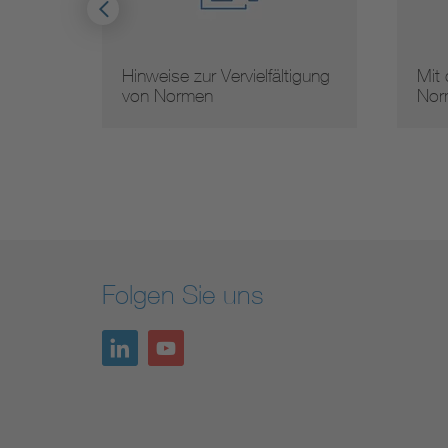
Hinweise zur Vervielfältigung
Mit 
von Normen
Nor
Folgen Sie uns