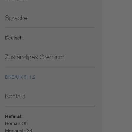
Sprache
Deutsch
Zuständiges Gremium
DKE/UK 511.2
Kontakt
Referat
Roman Ott
Merianstr. 28