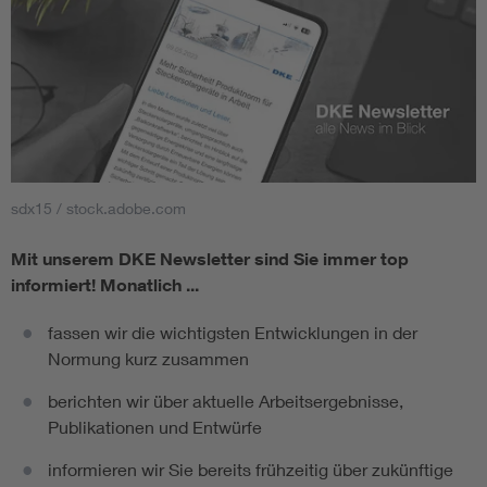
sdx15 / stock.adobe.com
Mit unserem DKE Newsletter sind Sie immer top
informiert!
Monatlich ...
fassen wir die wichtigsten Entwicklungen in der
Normung kurz zusammen
berichten wir über aktuelle Arbeitsergebnisse,
Publikationen und Entwürfe
informieren wir Sie bereits frühzeitig über zukünftige