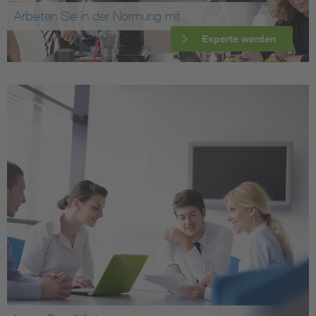
Arbeiten Sie in der Normung mit
Experte werden