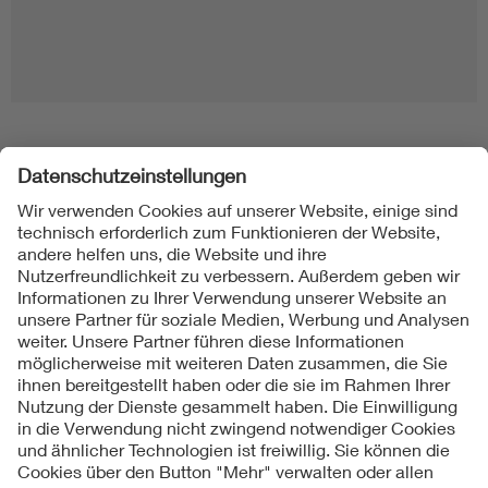
Folgen Sie uns
Kontakt
Impressum