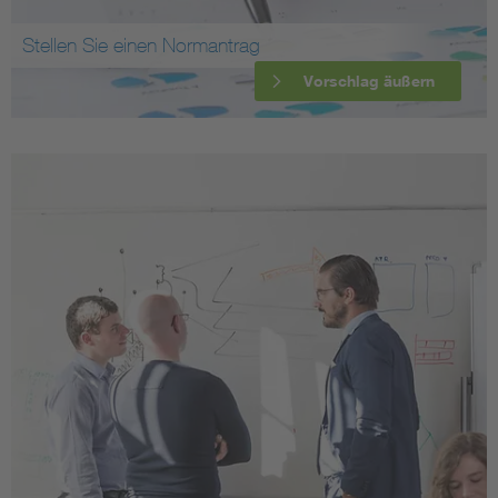
Stellen Sie einen Normantrag
Vorschlag äußern