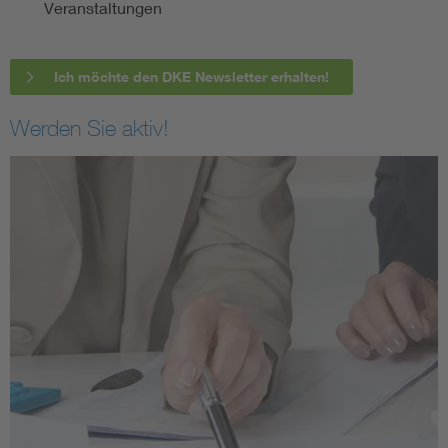
Veranstaltungen
Ich möchte den DKE Newsletter erhalten!
Werden Sie aktiv!