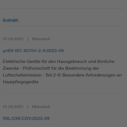
Enthält:
01.09.2023
Historisch
prEN IEC 60704-2-9:2023-09
Elektrische Geräte für den Hausgebrauch und ähnliche
Zwecke - Prüfvorschrift für die Bestimmung der
Luftschallemission - Teil 2-9: Besondere Anforderungen an
Haarpflegegeräte
01.09.2023
Historisch
59L/239/CDV:2023-09