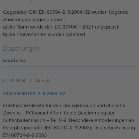
Gegenüber DIN EN 60704-2-9:2004-02 wurden folgende
Änderungen vorgenommen:
a) die Norm wurde der IEC 60704-1:2021 angepasst;
b) die Prüfverfahren wurden optimiert.
Beziehungen
Ersatz für:
01.02.2004
Aktuell
DIN EN 60704-2-9:2004-02
Elektrische Geräte für den Hausgebrauch und ähnliche
Zwecke – Prüfvorschriften für die Bestimmung der
Luftschallemission – Teil 2-9: Besondere Anforderungen an
Haarpflegegeräte (IEC 60704-2-9:2003); Deutsche Fassung
EN 60704-2-9:2003