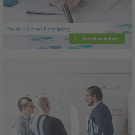
Stellen Sie einen Normantrag
Vorschlag äußern