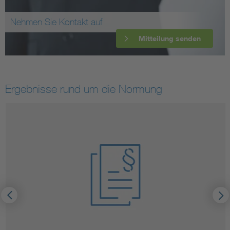
Nehmen Sie Kontakt auf
Mitteilung senden
Ergebnisse rund um die Normung