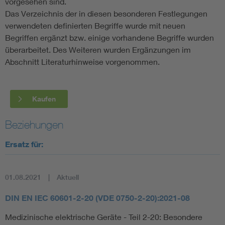
vorgesehen sind.
Das Verzeichnis der in diesen besonderen Festlegungen
verwendeten definierten Begriffe wurde mit neuen
Begriffen ergänzt bzw. einige vorhandene Begriffe wurden
überarbeitet. Des Weiteren wurden Ergänzungen im
Abschnitt Literaturhinweise vorgenommen.
Kaufen
Beziehungen
Ersatz für:
01.08.2021
Aktuell
DIN EN IEC 60601-2-20 (VDE 0750-2-20):2021-08
Medizinische elektrische Geräte - Teil 2-20: Besondere