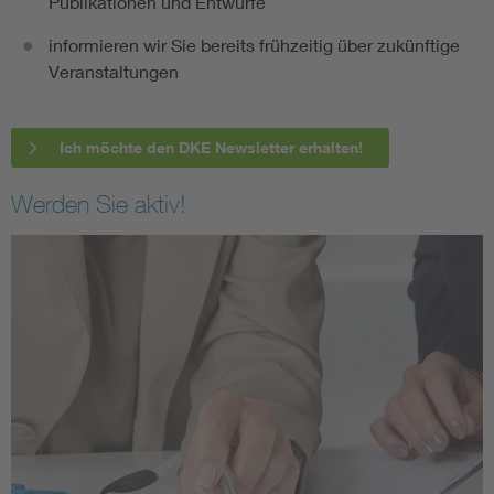
Publikationen und Entwürfe
informieren wir Sie bereits frühzeitig über zukünftige
Veranstaltungen
Ich möchte den DKE Newsletter erhalten!
Werden Sie aktiv!