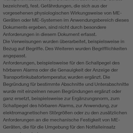
bezeichnet), fest. Gefährdungen, die sich aus der
vorgesehenen physiologischen Wirkungsweise von ME-
Geräten oder ME-Systemen im Anwendungsbereich dieses
Dokuments ergeben, sind nicht durch besondere
Anforderungen in diesem Dokument erfasst.
Die Verweisungen wurden überarbeitet, beispielsweise in
Bezug auf Begriffe. Des Weiteren wurden Begrifflichkeiten
angepasst.
Anforderungen, beispielsweise für den Schallpegel des
hörbaren Alarms oder die Genauigkeit der Anzeige der
Transportinkubatortemperatur, wurden ergänzt. Die
Begründung für bestimmte Abschnitte und Unterabschnitte
wurde mit einzelnen neuen Begründungen ergänzt oder
ganz ersetzt, beispielsweise zur Ergänzungsnorm, zum
Schallpegel des hörbaren Alarms, zur Anwendung, zur
elektromagnetischen Störgrößen oder zu den zusätzlichen
Anforderungen an die mechanische Festigkeit von ME-
Geräten, die für die Umgebung für den Notfalleinsatz