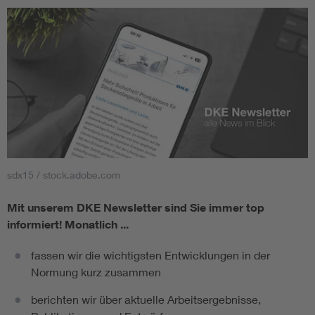
sdx15 / stock.adobe.com
Mit unserem DKE Newsletter sind Sie immer top
informiert!
Monatlich ...
fassen wir die wichtigsten Entwicklungen in der
Normung kurz zusammen
berichten wir über aktuelle Arbeitsergebnisse,