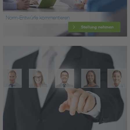
Norm-Entwürfe kommentieren
Stellung nehmen