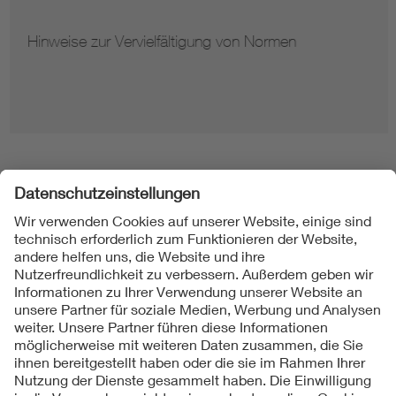
Hinweise zur Vervielfältigung von Normen
Folgen Sie uns