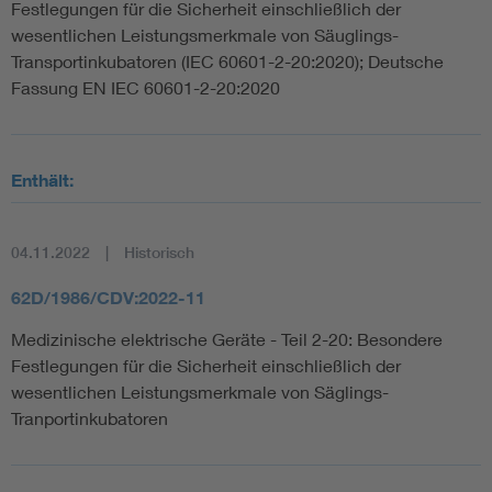
Festlegungen für die Sicherheit einschließlich der
wesentlichen Leistungsmerkmale von Säuglings-
Transportinkubatoren (IEC 60601-2-20:2020); Deutsche
Fassung EN IEC 60601-2-20:2020
Enthält:
04.11.2022
Historisch
62D/1986/CDV:2022-11
Medizinische elektrische Geräte - Teil 2-20: Besondere
Festlegungen für die Sicherheit einschließlich der
wesentlichen Leistungsmerkmale von Säglings-
Tranportinkubatoren