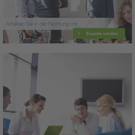
Arbeiten Sie in der Normung mit
Experte werden