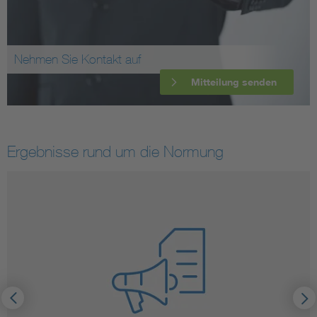
Nehmen Sie Kontakt auf
Mitteilung senden
Ergebnisse rund um die Normung