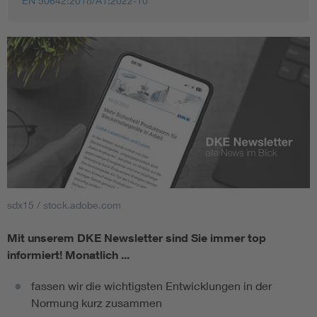
EN 50642:2018/A1:2022-10
sdx15 / stock.adobe.com
Mit unserem DKE Newsletter sind Sie immer top
informiert!
Monatlich ...
fassen wir die wichtigsten Entwicklungen in der
Normung kurz zusammen