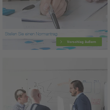
Stellen Sie einen Normantrag
Vorschlag äußern