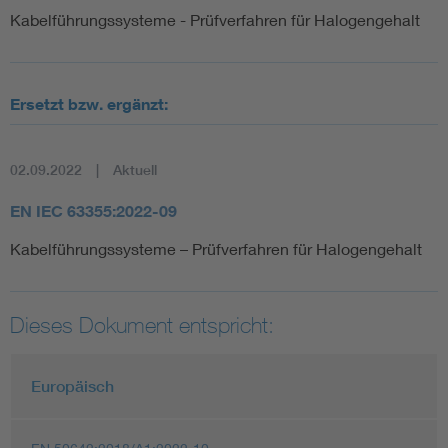
Kabelführungssysteme - Prüfverfahren für Halogengehalt
Ersetzt bzw. ergänzt:
02.09.2022
Aktuell
EN IEC 63355:2022-09
Kabelführungssysteme – Prüfverfahren für Halogengehalt
Dieses Dokument entspricht:
Europäisch