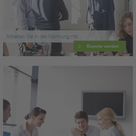
Arbeiten Sie in der Normung mit
Experte werden