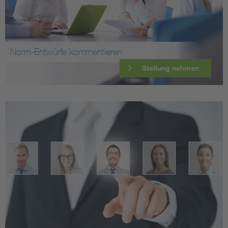
Norm-Entwürfe kommentieren
Stellung nehmen