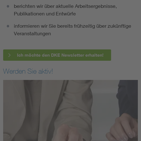
berichten wir über aktuelle Arbeitsergebnisse,
Publikationen und Entwürfe
informieren wir Sie bereits frühzeitig über zukünftige
Veranstaltungen
Ich möchte den DKE Newsletter erhalten!
Werden Sie aktiv!