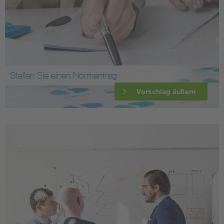
Stellen Sie einen Normantrag
Vorschlag äußern