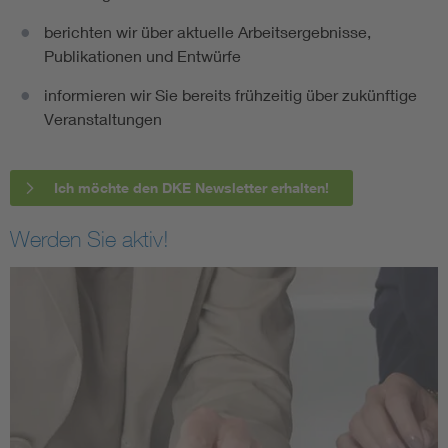
berichten wir über aktuelle Arbeitsergebnisse,
Publikationen und Entwürfe
informieren wir Sie bereits frühzeitig über zukünftige
Veranstaltungen
Ich möchte den DKE Newsletter erhalten!
Werden Sie aktiv!