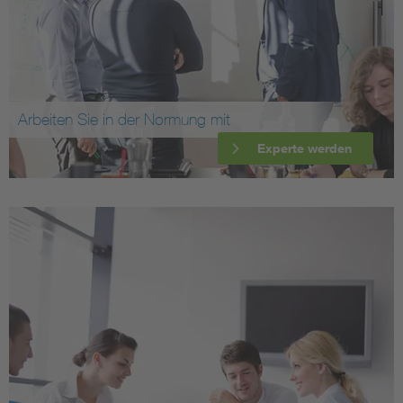
Arbeiten Sie in der Normung mit
Experte werden