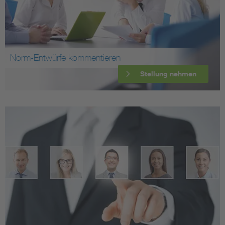
Norm-Entwürfe kommentieren
Stellung nehmen