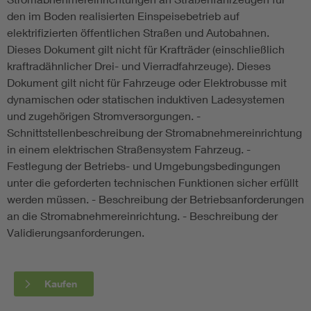
den im Boden realisierten Einspeisebetrieb auf
elektrifizierten öffentlichen Straßen und Autobahnen.
Dieses Dokument gilt nicht für Krafträder (einschließlich
kraftradähnlicher Drei- und Vierradfahrzeuge). Dieses
Dokument gilt nicht für Fahrzeuge oder Elektrobusse mit
dynamischen oder statischen induktiven Ladesystemen
und zugehörigen Stromversorgungen. -
Schnittstellenbeschreibung der Stromabnehmereinrichtung
in einem elektrischen Straßensystem Fahrzeug. -
Festlegung der Betriebs- und Umgebungsbedingungen
unter die geforderten technischen Funktionen sicher erfüllt
werden müssen. - Beschreibung der Betriebsanforderungen
an die Stromabnehmereinrichtung. - Beschreibung der
Validierungsanforderungen.
Kaufen