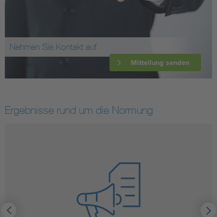
Nehmen Sie Kontakt auf
Mitteilung senden
Ergebnisse rund um die Normung