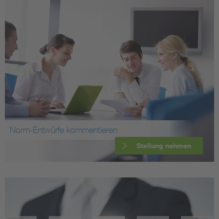
Norm-Entwürfe kommentieren
Stellung nehmen