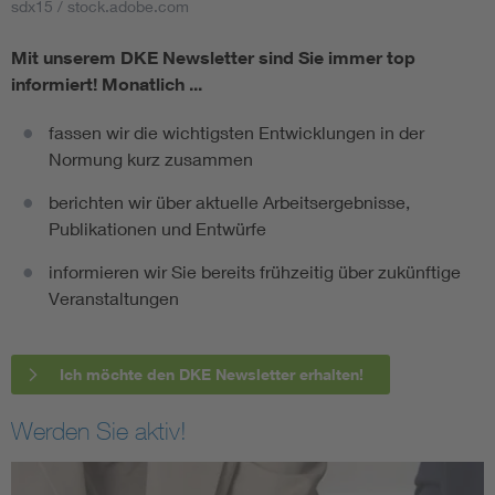
sdx15 / stock.adobe.com
Mit unserem DKE Newsletter sind Sie immer top
informiert!
Monatlich ...
fassen wir die wichtigsten Entwicklungen in der
Normung kurz zusammen
berichten wir über aktuelle Arbeitsergebnisse,
Publikationen und Entwürfe
informieren wir Sie bereits frühzeitig über zukünftige
Veranstaltungen
Ich möchte den DKE Newsletter erhalten!
Werden Sie aktiv!