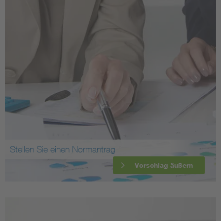
Stellen Sie einen Normantrag
Vorschlag äußern