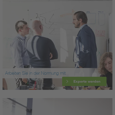
Arbeiten Sie in der Normung mit
Experte werden