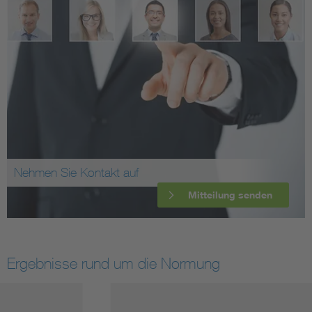
Nehmen Sie Kontakt auf
Mitteilung senden
Ergebnisse rund um die Normung